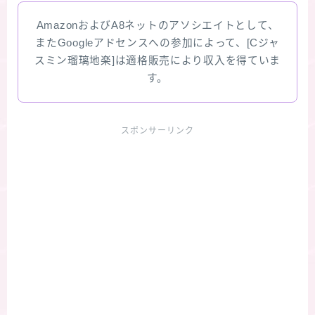
AmazonおよびA8ネットのアソシエイトとして、
またGoogleアドセンスへの参加によって、[Cジャ
スミン瑠璃地楽]は適格販売により収入を得ていま
す。
スポンサーリンク