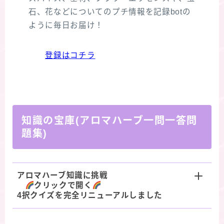
石、花などについてのプチ情報を記録botの
ように毎日お届け！
登録はコチラ
知識の宝庫(アロマハーブ一問一答問
題集)
アロマハーブ知識に挑戦
クリックで開く
4択クイズを完全リニューアルしました