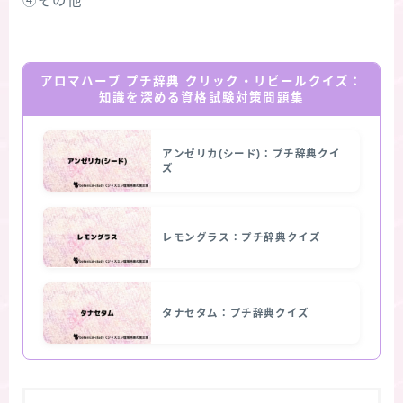
④その他
アロマハーブ プチ辞典 クリック・リビールクイズ：
知識を深める資格試験対策問題集
アンゼリカ(シード)：プチ辞典クイ
ズ
レモングラス：プチ辞典クイズ
タナセタム：プチ辞典クイズ