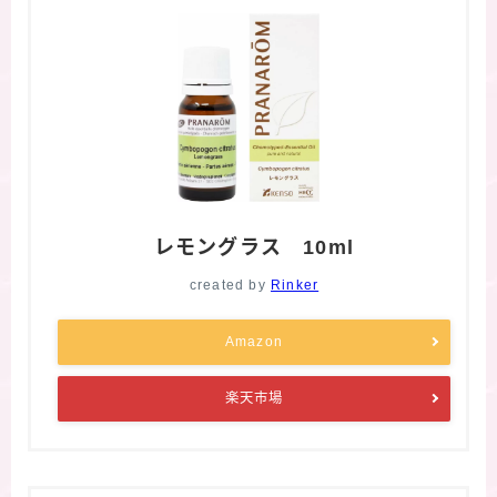
レモングラス 10ml
created by
Rinker
Amazon
楽天市場