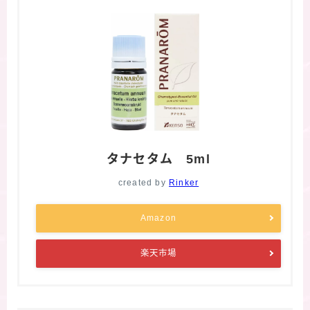
タナセタム 5ml
created by
Rinker
Amazon
楽天市場