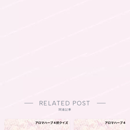
RELATED POST
関連記事