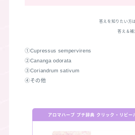
答えを知りたい方
答え＆補
①Cupressus sempervirens
②Cananga odorata
③Coriandrum sativum
④その他
アロマハーブ プチ辞典 クリック・リビ