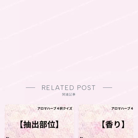
RELATED POST
関連記事