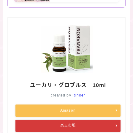
ユーカリ・グロブルス 10ml
created by
Rinker
Amazon
楽天市場