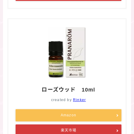
ローズウッド 10ml
created by
Rinker
Amazon
楽天市場