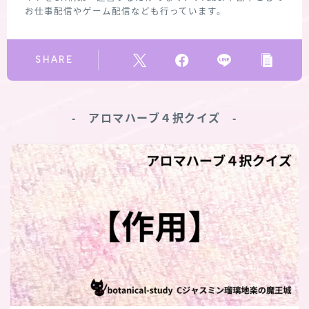
お仕事配信やゲーム配信なども行っています。
SHARE
‐ アロマハーブ４択クイズ ‐