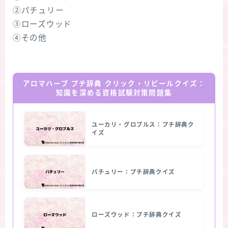
②パチュリー
③ローズウッド
④その他
アロマハーブ プチ辞典 クリック・リビールクイズ：
知識を深める資格試験対策問題集
ユーカリ・グロブルス：プチ辞典ク
イズ
パチュリー：プチ辞典クイズ
ローズウッド：プチ辞典クイズ