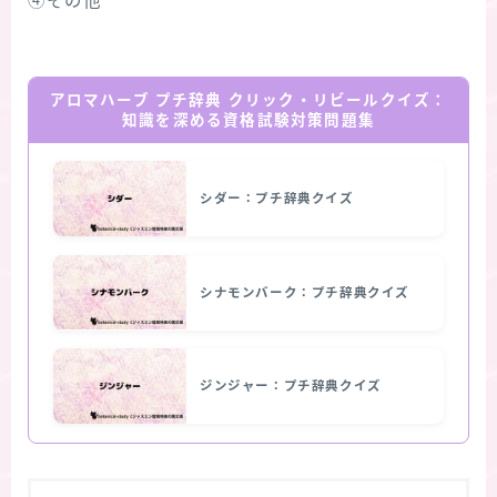
④その他
アロマハーブ プチ辞典 クリック・リビールクイズ：
知識を深める資格試験対策問題集
シダー：プチ辞典クイズ
シナモンバーク：プチ辞典クイズ
ジンジャー：プチ辞典クイズ