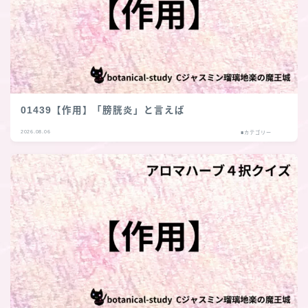
01439【作用】「膀胱炎」と言えば
2026.08.06
■カテゴリー