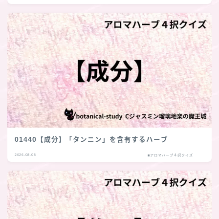
01440【成分】「タンニン」を含有するハーブ
2026.08.08
■アロマハーブ４択クイズ