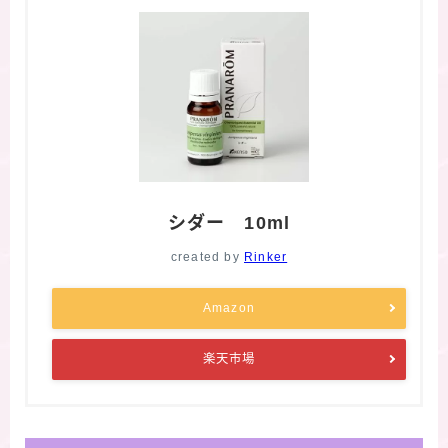
シダー 10ml
created by
Rinker
Amazon
楽天市場