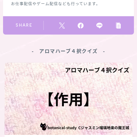
お仕事配信やゲーム配信なども行っています。
SHARE
‐ アロマハーブ４択クイズ ‐