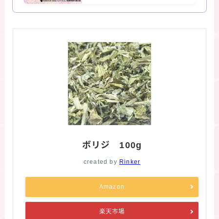
ボリジ 100g
created by
Rinker
Amazon
楽天市場