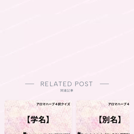
RELATED POST
関連記事