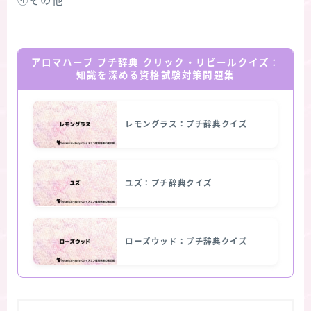
④その他
アロマハーブ プチ辞典 クリック・リビールクイズ：
知識を深める資格試験対策問題集
レモングラス：プチ辞典クイズ
ユズ：プチ辞典クイズ
ローズウッド：プチ辞典クイズ