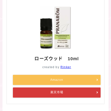
ローズウッド 10ml
created by
Rinker
Amazon
楽天市場