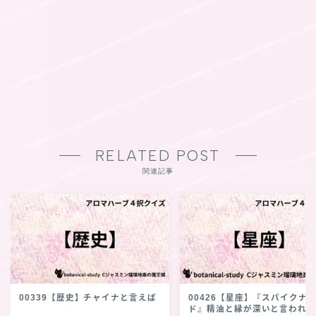
RELATED POST
関連記事
00339【歴史】チャイナと言えば
00426【星座】『スパイクナ
ド』精油と縁が深いと言われ