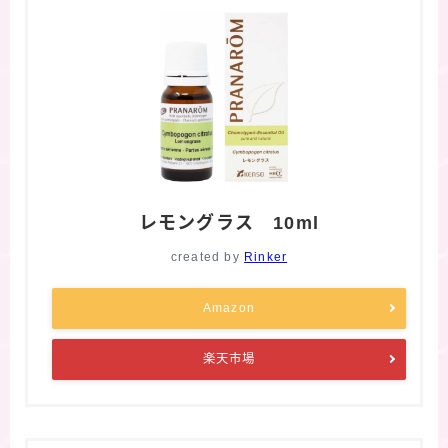
レモングラス 10ml
created by
Rinker
Amazon
楽天市場