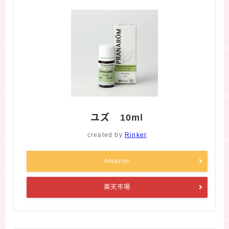
ユズ 10ml
created by
Rinker
Amazon
楽天市場