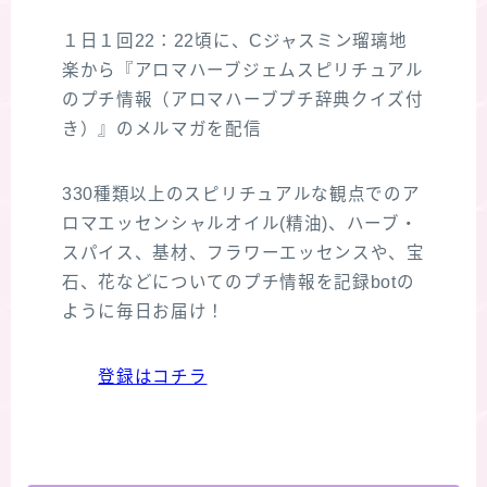
１日１回22：22頃に、Cジャスミン瑠璃地
楽から『アロマハーブジェムスピリチュアル
のプチ情報（アロマハーブプチ辞典クイズ付
き）』のメルマガを配信
330種類以上のスピリチュアルな観点でのア
ロマエッセンシャルオイル(精油)、ハーブ・
スパイス、基材、フラワーエッセンスや、宝
石、花などについてのプチ情報を記録botの
ように毎日お届け！
登録はコチラ