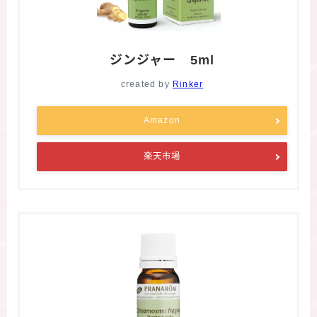
ジンジャー 5ml
created by
Rinker
Amazon
楽天市場