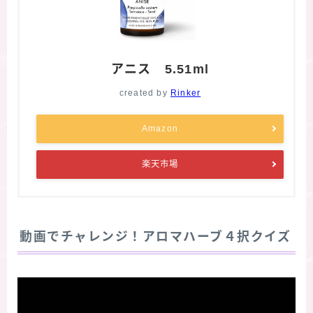
アニス 5.51ml
created by
Rinker
Amazon
楽天市場
動画でチャレンジ！アロマハーブ４択クイズ