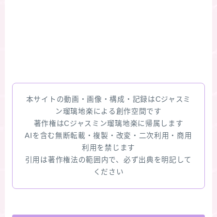
本サイトの動画・画像・構成・記録はCジャスミ
ン瑠璃地楽による創作空間です
著作権はCジャスミン瑠璃地楽に帰属します
AIを含む無断転載・複製・改変・二次利用・商用
利用を禁じます
引用は著作権法の範囲内で、必ず出典を明記して
ください