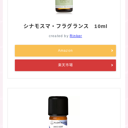
シナモスマ・フラグランス 10ml
created by
Rinker
Amazon
楽天市場