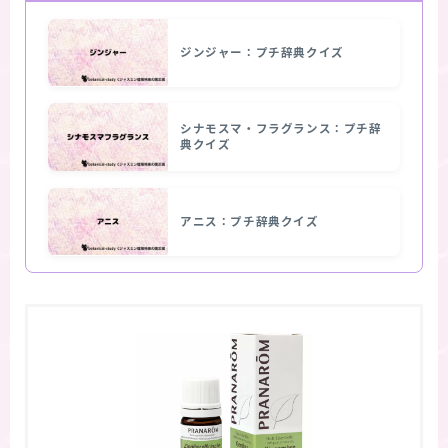
ジンジャー：プチ辞典クイズ
シナモスマ・フラグランス：プチ辞
典クイズ
アニス：プチ辞典クイズ