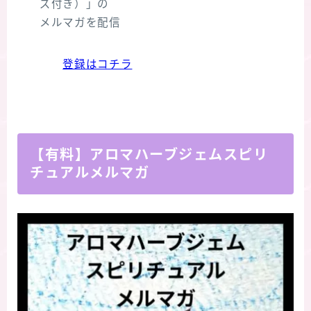
ズ付き）」の
メルマガを配信
登録はコチラ
【有料】アロマハーブジェムスピリ
チュアルメルマガ