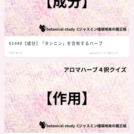
01440【成分】「タンニン」を含有するハーブ
2026.08.08
■アロマハーブ４択クイズ