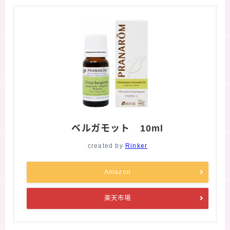
ベルガモット 10ml
created by
Rinker
Amazon
楽天市場