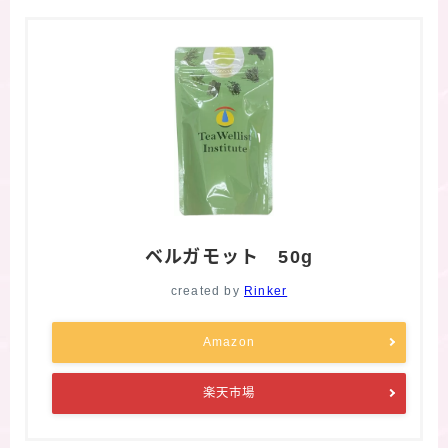
ベルガモット 50g
created by
Rinker
Amazon
楽天市場