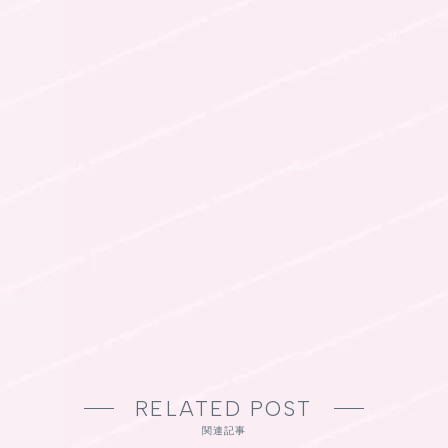
RELATED POST
関連記事