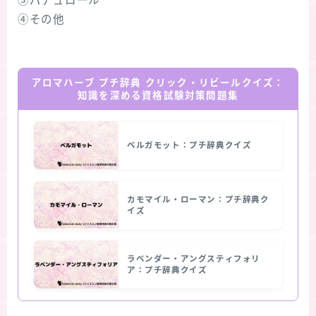
③パチュロール
④その他
アロマハーブ プチ辞典 クリック・リビールクイズ：
知識を深める資格試験対策問題集
ベルガモット：プチ辞典クイズ
カモマイル・ローマン：プチ辞典ク
イズ
ラベンダー・アングスティフォリ
ア：プチ辞典クイズ