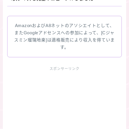
AmazonおよびA8ネットのアソシエイトとして、
またGoogleアドセンスへの参加によって、[Cジャ
スミン瑠璃地楽]は適格販売により収入を得ていま
す。
スポンサーリンク