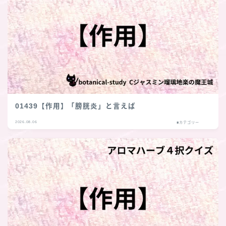
01439【作用】「膀胱炎」と言えば
2026.08.06
■カテゴリー