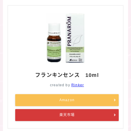
フランキンセンス 10ml
created by
Rinker
Amazon
楽天市場