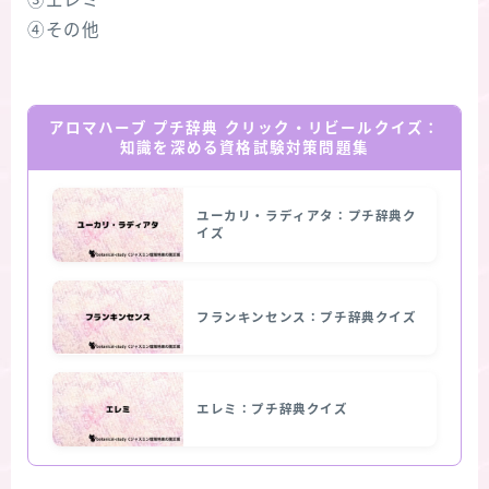
③エレミ
④その他
アロマハーブ プチ辞典 クリック・リビールクイズ：
知識を深める資格試験対策問題集
ユーカリ・ラディアタ：プチ辞典ク
イズ
フランキンセンス：プチ辞典クイズ
エレミ：プチ辞典クイズ