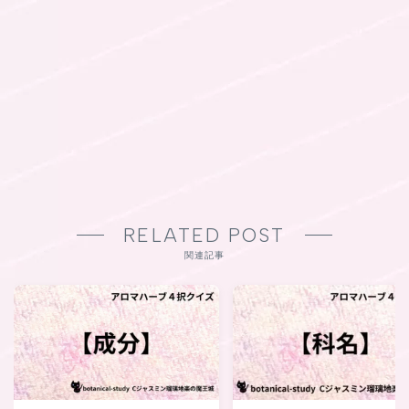
RELATED POST
関連記事