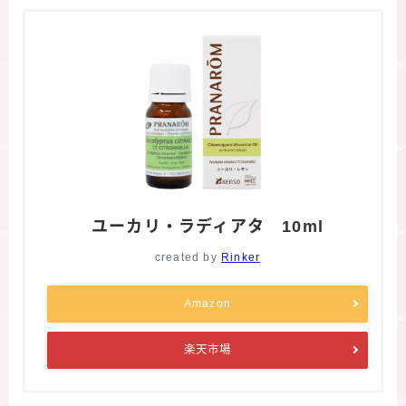
ユーカリ・ラディアタ 10ml
created by
Rinker
Amazon
楽天市場