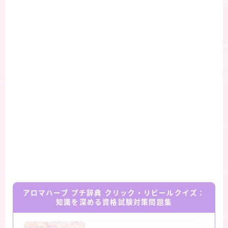
アロマハーブ プチ辞典 クリック・リビールクイズ：
知識を深める資格試験対策問題集