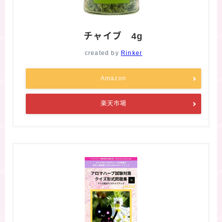
チャイブ 4g
created by
Rinker
Amazon
楽天市場