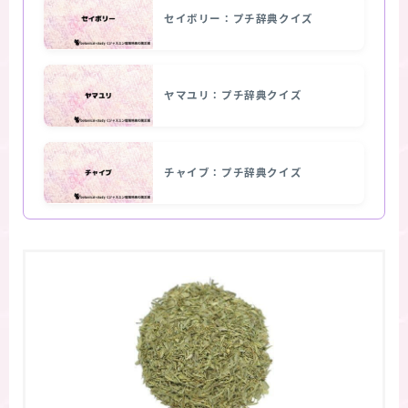
セイボリー：プチ辞典クイズ
ヤマユリ：プチ辞典クイズ
チャイブ：プチ辞典クイズ