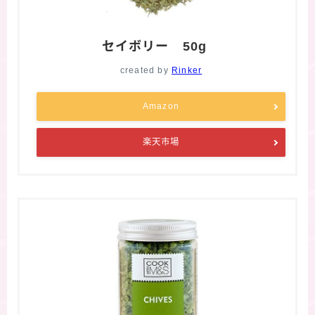
セイボリー 50g
created by
Rinker
Amazon
楽天市場