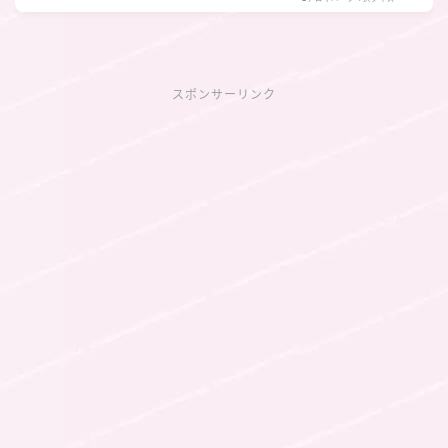
スポンサーリンク