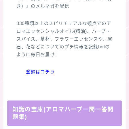
き）』のメルマガを配信
330種類以上のスピリチュアルな観点でのア
ロマエッセンシャルオイル(精油)、ハーブ・
スパイス、基材、フラワーエッセンスや、宝
石、花などについてのプチ情報を記録botの
ように毎日お届け！
登録はコチラ
知識の宝庫(アロマハーブ一問一答問
題集)