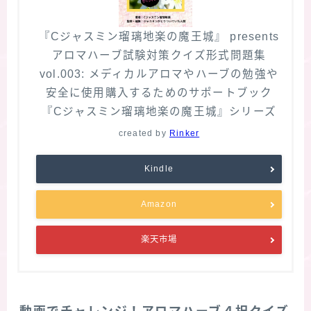
『Cジャスミン瑠璃地楽の魔王城』 presents
アロマハーブ試験対策クイズ形式問題集
vol.003: メディカルアロマやハーブの勉強や
安全に使用購入するためのサポートブック
『Cジャスミン瑠璃地楽の魔王城』シリーズ
created by
Rinker
Kindle
Amazon
楽天市場