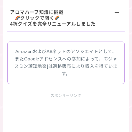
アロマハーブ知識に挑戦
クリックで開く
4択クイズを完全リニューアルしました
AmazonおよびA8ネットのアソシエイトとして、
またGoogleアドセンスへの参加によって、[Cジャ
スミン瑠璃地楽]は適格販売により収入を得ていま
す。
スポンサーリンク