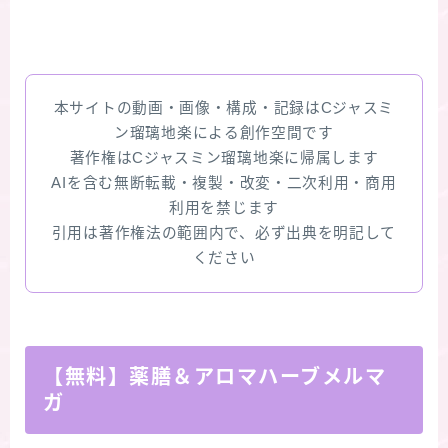
本サイトの動画・画像・構成・記録はCジャスミ
ン瑠璃地楽による創作空間です
著作権はCジャスミン瑠璃地楽に帰属します
AIを含む無断転載・複製・改変・二次利用・商用
利用を禁じます
引用は著作権法の範囲内で、必ず出典を明記して
ください
【無料】薬膳＆アロマハーブメルマ
ガ