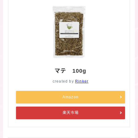
マテ 100g
created by
Rinker
Amazon
楽天市場