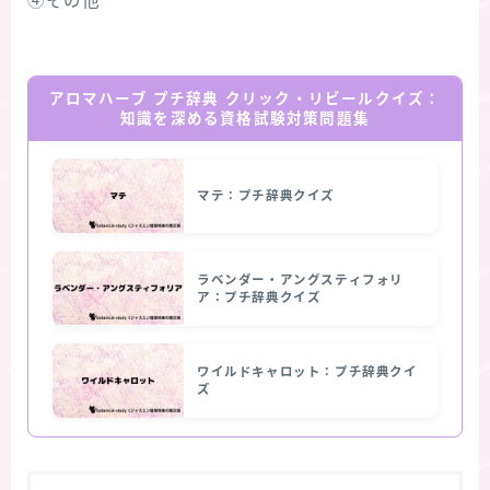
④その他
アロマハーブ プチ辞典 クリック・リビールクイズ：
知識を深める資格試験対策問題集
マテ：プチ辞典クイズ
ラベンダー・アングスティフォリ
ア：プチ辞典クイズ
ワイルドキャロット：プチ辞典クイ
ズ