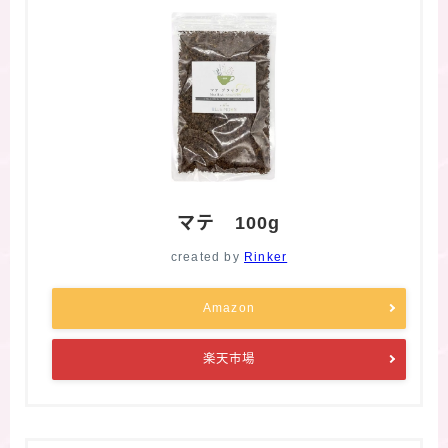
マテ 100g
created by
Rinker
Amazon
楽天市場