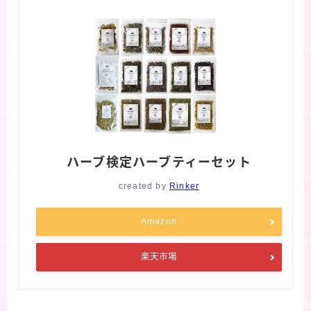
ハーブ検定ハーブティーセット
created by
Rinker
Amazon
楽天市場