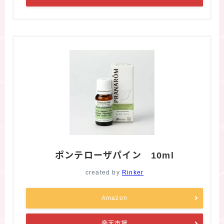
ポンテローザパイン 10ml
created by
Rinker
Amazon
楽天市場