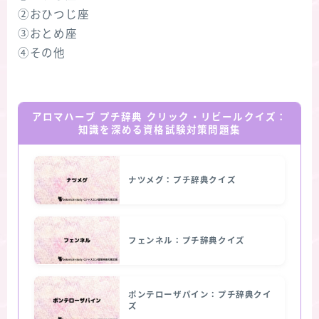
②おひつじ座
③おとめ座
④その他
アロマハーブ プチ辞典 クリック・リビールクイズ：
知識を深める資格試験対策問題集
ナツメグ：プチ辞典クイズ
フェンネル：プチ辞典クイズ
ポンテローザパイン：プチ辞典クイ
ズ