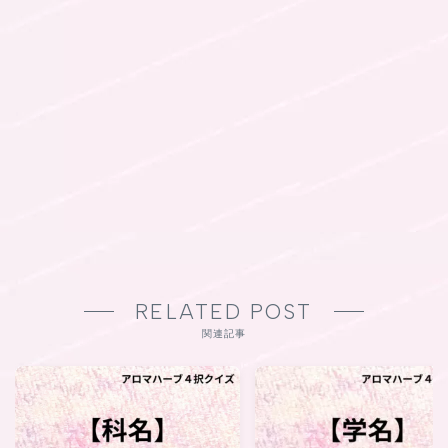
RELATED POST
関連記事