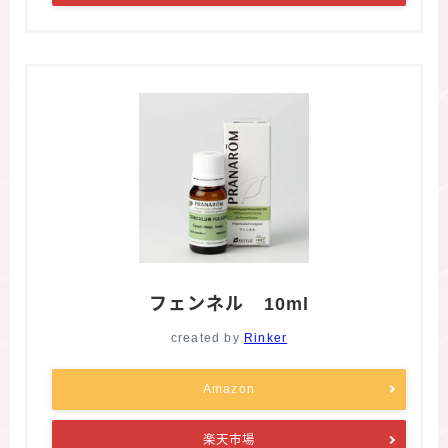
フェンネル 10ml
created by
Rinker
Amazon
楽天市場