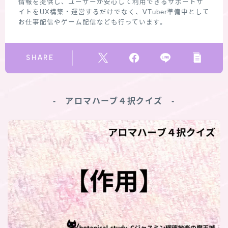
情報を提供し、ユーザーが安心して利用できるサポートサ
イトをUX構築・運営するだけでなく、VTuber準備中として
お仕事配信やゲーム配信なども行っています。
SHARE
‐ アロマハーブ４択クイズ ‐