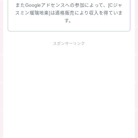
またGoogleアドセンスへの参加によって、[Cジャ
スミン瑠璃地楽]は適格販売により収入を得ていま
す。
スポンサーリンク