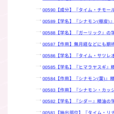
00590【成分】『タイム・チモ
00589【学名】『シナモン(樹皮
00588【学名】『ガーリック』の
00587【作用】無月経などにも
00586【学名】『タイム・サツ
00585【学名】『ヒマラヤスギ』
00584【作用】『シナモン(葉)
00583【作用】『シナモン・カ
00582【学名】『シダー』精油の
00581【抽出部位】『タイム・