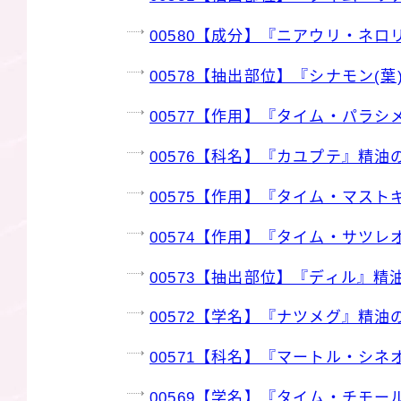
00580【成分】『ニアウリ・ネ
00578【抽出部位】『シナモン(
00577【作用】『タイム・パラ
00576【科名】『カユプテ』精油
00575【作用】『タイム・マス
00574【作用】『タイム・サツ
00573【抽出部位】『ディル』精
00572【学名】『ナツメグ』精油
00571【科名】『マートル・シ
00569【学名】『タイム・チモ