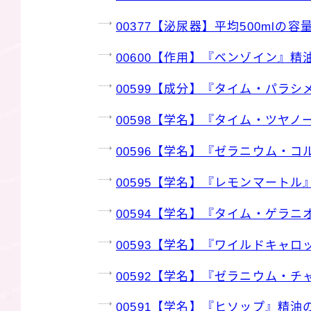
00377【泌尿器】平均500mlの
00600【作用】『ベンゾイン』精
00599【成分】『タイム・パラ
00598【学名】『タイム・ツヤ
00596【学名】『ゼラニウム・
00595【学名】『レモンマートル
00594【学名】『タイム・ゲラ
00593【学名】『ワイルドキャ
00592【学名】『ゼラニウム・
00591【学名】『ヒソップ』精油