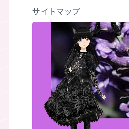
サイトマップ