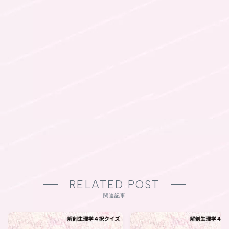
RELATED POST
関連記事