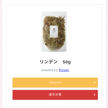
リンデン 50g
created by
Rinker
Amazon
楽天市場