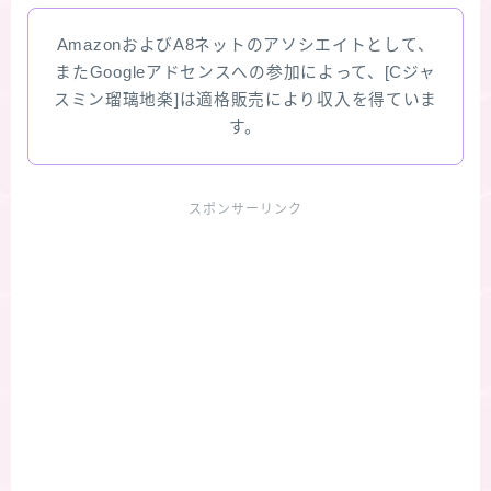
AmazonおよびA8ネットのアソシエイトとして、
またGoogleアドセンスへの参加によって、[Cジャ
スミン瑠璃地楽]は適格販売により収入を得ていま
す。
スポンサーリンク