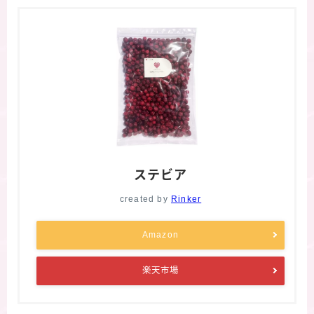
ステビア
created by
Rinker
Amazon
楽天市場