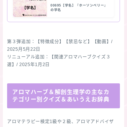
00695【学名】『ホーソンベリー』
の学名
第３弾追加：【特徴成分】【禁忌など】【動画】/
2025月5月22日
リニューアル追加：【関連アロマハーブクイズ３
選】/ 2025年1月2日
アロマハーブ＆解剖生理学の主なカ
テゴリー別クイズ＆あいうえお辞典
アロマテラピー検定1級や２級、アロマアドバイザ