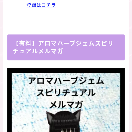
登録はコチラ
【有料】アロマハーブジェムスピリ
チュアルメルマガ