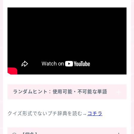
ランダムヒント：使用可能・不可能な単語
クイズ形式でないプチ辞典を読む→
コチラ