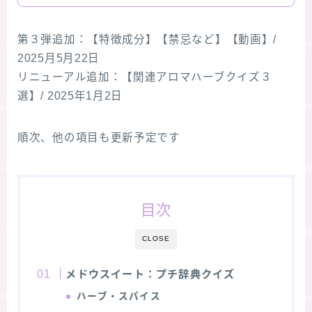
第３弾追加：【特徴成分】【禁忌など】【動画】/
2025月5月22日
リニューアル追加：【関連アロマハーブクイズ３
選】/ 2025年1月2日
順次、他の項目も更新予定です
目次
CLOSE
メドウスイート：プチ辞典クイズ
ハーブ・スパイス