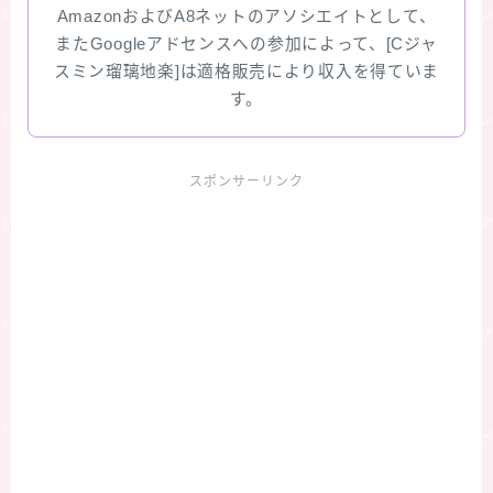
AmazonおよびA8ネットのアソシエイトとして、
またGoogleアドセンスへの参加によって、[Cジャ
スミン瑠璃地楽]は適格販売により収入を得ていま
す。
スポンサーリンク