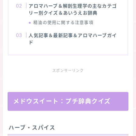
アロマハーブ＆解剖生理学の主なカテゴ
リー別クイズ＆あいうえお辞典
精油の使用に関する注意事項
人気記事＆最新記事＆アロマハーブガイ
ド
スポンサーリンク
メドウスイート：プチ辞典クイズ
ハーブ・スパイス