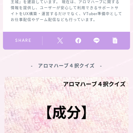
王城』を建設しています。 現在は、アロマハーブに関する
情報を提供し、ユーザーが安心して利用できるサポートサ
イトをUX構築・運営するだけでなく、VTuber準備中として
お仕事配信やゲーム配信なども行っています。
SHARE
‐ アロマハーブ４択クイズ ‐