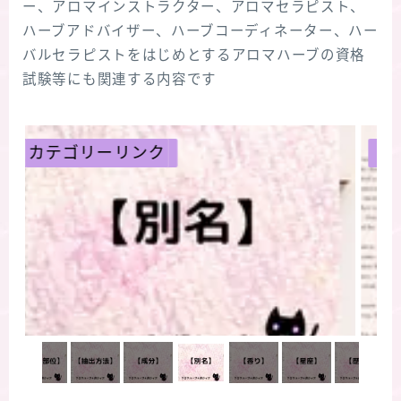
ー、アロマインストラクター、アロマセラピスト、
ハーブアドバイザー、ハーブコーディネーター、ハー
バルセラピストをはじめとするアロマハーブの資格
試験等にも関連する内容です
カテゴリーリンク