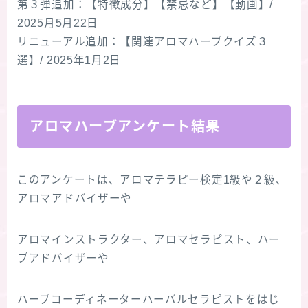
第３弾追加：【特徴成分】【禁忌など】【動画】/
2025月5月22日
リニューアル追加：【関連アロマハーブクイズ３
選】/ 2025年1月2日
アロマハーブアンケート結果
このアンケートは、アロマテラピー検定1級や２級、
アロマアドバイザーや
アロマインストラクター、アロマセラピスト、ハー
ブアドバイザーや
ハーブコーディネーターハーバルセラピストをはじ