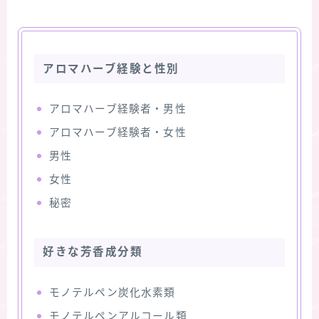
アロマハーブ経験と性別
アロマハーブ経験者・男性
アロマハーブ経験者・女性
男性
女性
秘密
好きな芳香成分類
モノテルペン炭化水素類
モノテルペンアルコール類