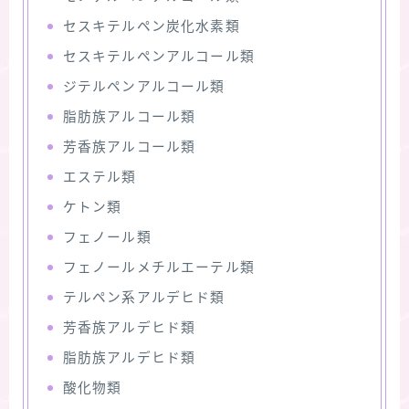
セスキテルペン炭化水素類
セスキテルペンアルコール類
ジテルペンアルコール類
脂肪族アルコール類
芳香族アルコール類
エステル類
ケトン類
フェノール類
フェノールメチルエーテル類
テルペン系アルデヒド類
芳香族アルデヒド類
脂肪族アルデヒド類
酸化物類