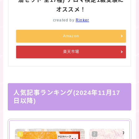
オススメ！
created by
Rinker
Amazon
楽天市場
人気記事ランキング(2024年11月17
日以降)