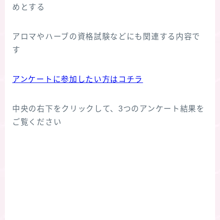
めとする
アロマやハーブの資格試験などにも関連する内容で
す
アンケートに参加したい方はコチラ
中央の右下をクリックして、3つのアンケート結果を
ご覧ください