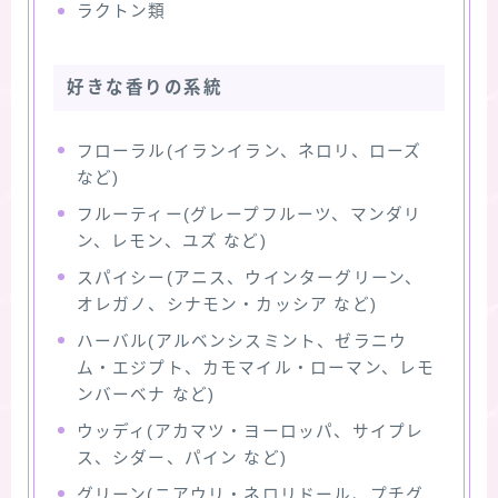
ラクトン類
好きな香りの系統
フローラル(イランイラン、ネロリ、ローズ
など)
フルーティー(グレープフルーツ、マンダリ
ン、レモン、ユズ など)
スパイシー(アニス、ウインターグリーン、
オレガノ、シナモン・カッシア など)
ハーバル(アルベンシスミント、ゼラニウ
ム・エジプト、カモマイル・ローマン、レモ
ンバーベナ など)
ウッディ(アカマツ・ヨーロッパ、サイプレ
ス、シダー、パイン など)
グリーン(ニアウリ・ネロリドール、プチグ