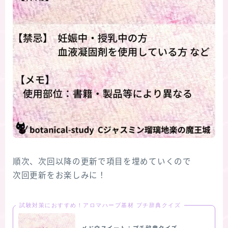
順次、次回以降の更新で項目を埋めていくので
次回更新をお楽しみに！
試験対策におすすめ！アロマハーブ基材 プチ辞典クイズ