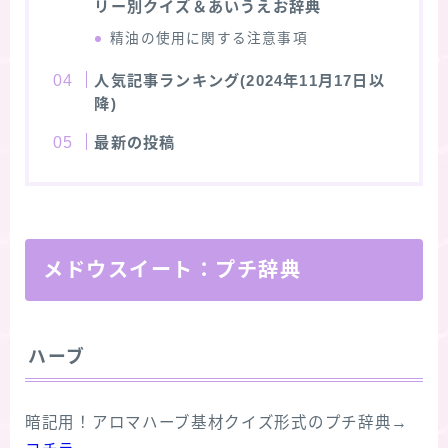
リー別クイズ＆あいうえお辞典
精油の使用に関する注意事項
人気記事ランキング(2024年11月17日以
降)
最新の投稿
メドウスイート：プチ辞典
ハーブ
暗記用！アロマハーブ基材クイズ形式のプチ辞典→