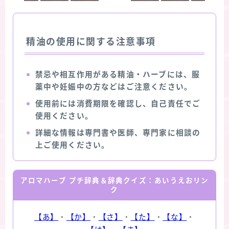
精油の使用に関する注意事項
禁忌や相互作用がある精油・ハーブには、服
薬中や妊娠中の方などはご注意ください。
使用前には消費期限を確認し、自己責任でご
使用ください。
詳細な情報は専門書や医師、専門家に相談の
上ご使用ください。
アロマハーブ プチ辞典＆辞典クイズ：あいうえおリン
ク
【あ】
・
【か】
・
【さ】
・
【た】
・
【な】
・