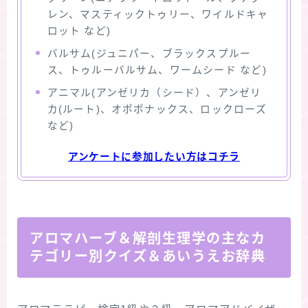
レン、マスティックトゥリー、ワイルドキャ
ロット など)
バルサム(ジュニパー、ブラックスプルー
ス、トゥルーバルサム、ワームシード など)
アニマル(アンゼリカ（シード）、アンゼリ
カ(ルート)、オポポナックス、ロックローズ
など)
アンケートに参加したい方はコチラ
アロマハーブ＆解剖生理学の主なカ
テゴリー別クイズ＆あいうえお辞典