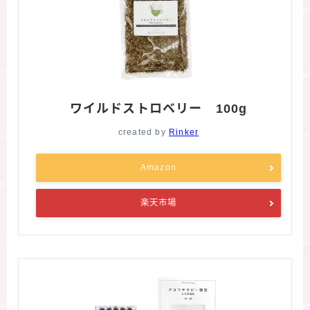
ワイルドストロベリー 100g
created by
Rinker
Amazon
楽天市場