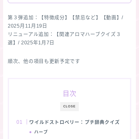
第３弾追加：【特徴成分】【禁忌など】【動画】/
2025月11月19日
リニューアル追加：【関連アロマハーブクイズ３
選】/ 2025年1月7日
順次、他の項目も更新予定です
目次
CLOSE
ワイルドストロベリー：プチ辞典クイズ
ハーブ