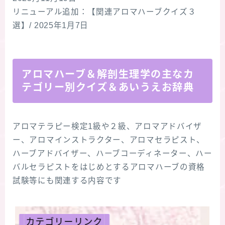
リニューアル追加：【関連アロマハーブクイズ３
選】/ 2025年1月7日
アロマハーブ＆解剖生理学の主なカ
テゴリー別クイズ＆あいうえお辞典
アロマテラピー検定1級や２級、アロマアドバイザ
ー、アロマインストラクター、アロマセラピスト、
ハーブアドバイザー、ハーブコーディネーター、ハー
バルセラピストをはじめとするアロマハーブの資格
試験等にも関連する内容です
カテゴリーリンク