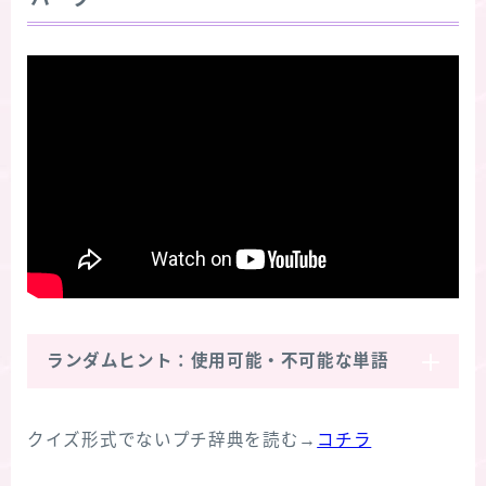
ランダムヒント：使用可能・不可能な単語
クイズ形式でないプチ辞典を読む→
コチラ