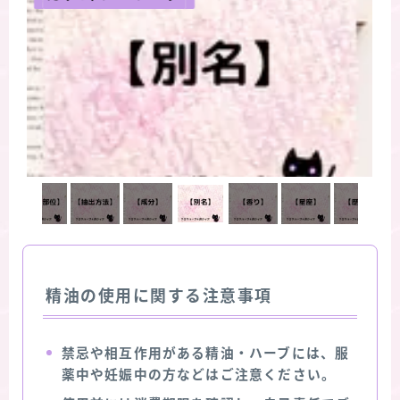
精油の使用に関する注意事項
禁忌や相互作用がある精油・ハーブには、服
薬中や妊娠中の方などはご注意ください。