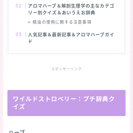
アロマハーブ＆解剖生理学の主なカテゴ
リー別クイズ＆あいうえお辞典
精油の使用に関する注意事項
人気記事＆最新記事＆アロマハーブガイ
ド
スポンサーリンク
ワイルドストロベリー：プチ辞典ク
イズ
ハーブ