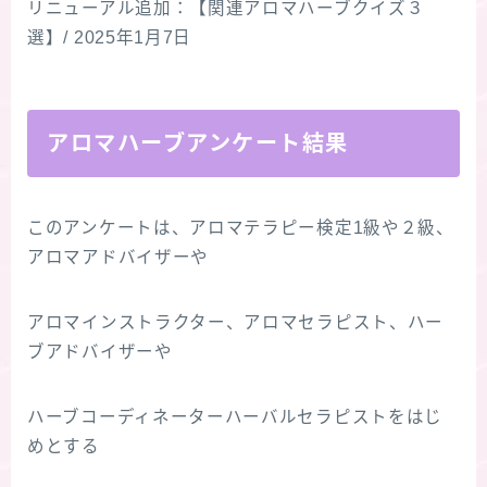
リニューアル追加：【関連アロマハーブクイズ３
選】/ 2025年1月7日
アロマハーブアンケート結果
このアンケートは、アロマテラピー検定1級や２級、
アロマアドバイザーや
アロマインストラクター、アロマセラピスト、ハー
ブアドバイザーや
ハーブコーディネーターハーバルセラピストをはじ
めとする