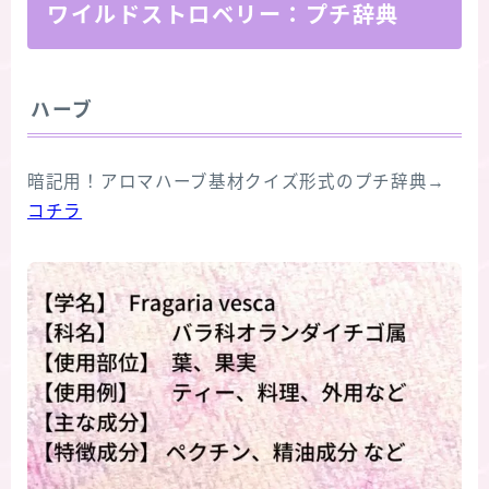
ワイルドストロベリー：プチ辞典
ハーブ
暗記用！アロマハーブ基材クイズ形式のプチ辞典→
コチラ