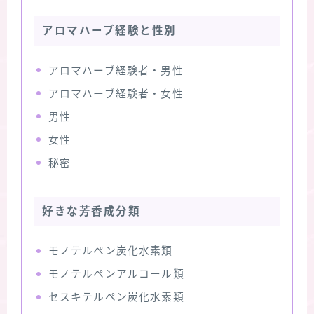
アロマハーブ経験と性別
アロマハーブ経験者・男性
アロマハーブ経験者・女性
男性
女性
秘密
好きな芳香成分類
モノテルペン炭化水素類
モノテルペンアルコール類
セスキテルペン炭化水素類