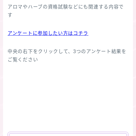
アロマやハーブの資格試験などにも関連する内容で
す
アンケートに参加したい方はコチラ
中央の右下をクリックして、3つのアンケート結果を
ご覧ください