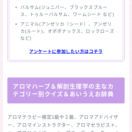
バルサム(ジュニパー、ブラックスプルー
ス、トゥルーバルサム、ワームシード など)
アニマル(アンゼリカ（シード）、アンゼリ
カ(ルート)、オポポナックス、ロックローズ
など)
アンケートに参加したい方はコチラ
アロマハーブ＆解剖生理学の主なカ
テゴリー別クイズ＆あいうえお辞典
アロマテラピー検定1級や２級、アロマアドバイザ
ー、アロマインストラクター、アロマセラピスト、