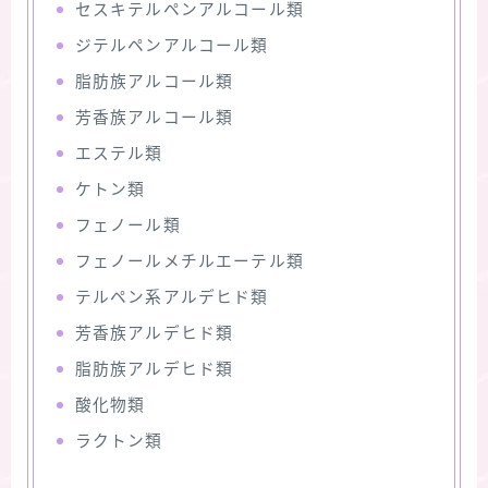
セスキテルペンアルコール類
ジテルペンアルコール類
脂肪族アルコール類
芳香族アルコール類
エステル類
ケトン類
フェノール類
フェノールメチルエーテル類
テルペン系アルデヒド類
芳香族アルデヒド類
脂肪族アルデヒド類
酸化物類
ラクトン類