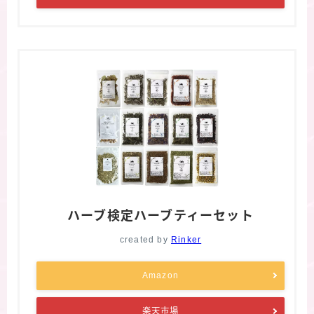
ハーブ検定ハーブティーセット
created by
Rinker
Amazon
楽天市場