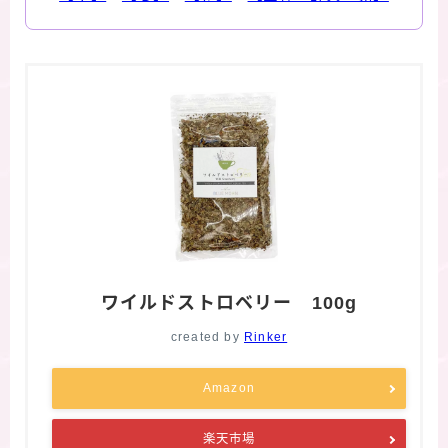
ワイルドストロベリー 100g
created by
Rinker
Amazon
楽天市場