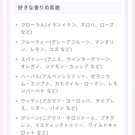
好きな香りの系統
フローラル(イランイラン、ネロリ、ローズ
など)
フルーティー(グレープフルーツ、マンダリ
ン、レモン、ユズ など)
スパイシー(アニス、ウインターグリーン、
オレガノ、シナモン・カッシア など)
ハーバル(アルベンシスミント、ゼラニウ
ム・エジプト、カモマイル・ローマン、レモ
ンバーベナ など)
ウッディ(アカマツ・ヨーロッパ、サイプレ
ス、シダー、パイン など)
グリーン(ニアウリ・ネロリドール、プチグ
レン、マスティックトゥリー、ワイルドキャ
ロット など)