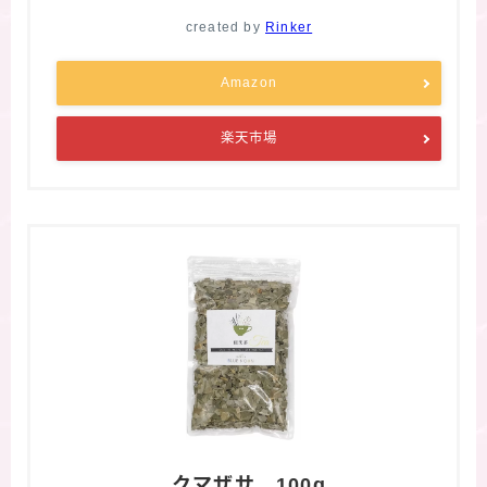
created by
Rinker
Amazon
楽天市場
クマザサ 100g