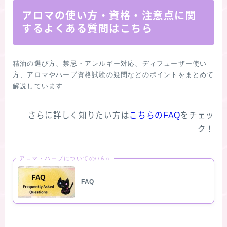
アロマの使い方・資格・注意点に関
するよくある質問はこちら
精油の選び方、禁忌・アレルギー対応、ディフューザー使い
方、アロマやハーブ資格試験の疑問などのポイントをまとめて
さらに詳しく知りたい方は
こちらのFAQ
をチェッ
ク！
アロマ・ハーブについてのQ＆A
FAQ