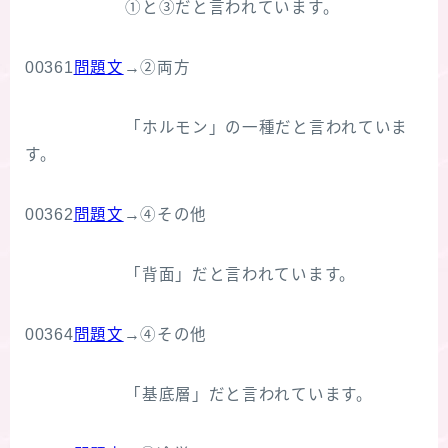
①と③だと言われています。
00361
問題文
→②両方
「ホルモン」の一種だと言われていま
す。
00362
問題文
→④その他
「背面」だと言われています。
00364
問題文
→④その他
「基底層」だと言われています。