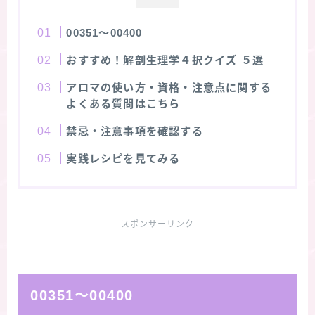
00351～00400
おすすめ！解剖生理学４択クイズ ５選
アロマの使い方・資格・注意点に関する
よくある質問はこちら
禁忌・注意事項を確認する
実践レシピを見てみる
スポンサーリンク
00351～00400