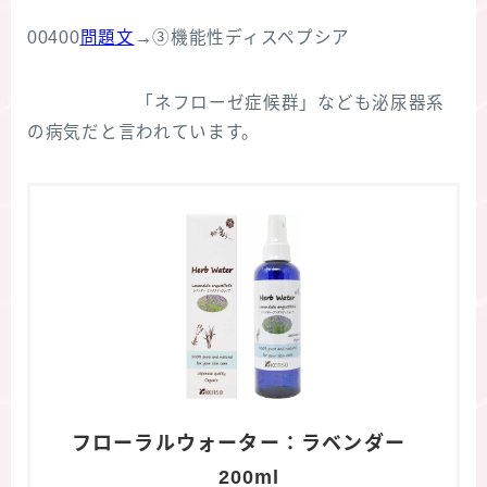
00400
問題文
→③機能性ディスペプシア
「ネフローゼ症候群」なども泌尿器系
の病気だと言われています。
フローラルウォーター：ラベンダー
200ml