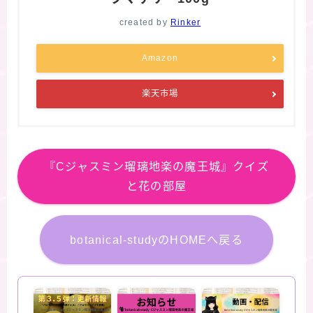
created by
Rinker
Amazon
楽天市場
『Cジャスミン瑠璃地楽の魔王城』クイズ
と花の部屋
botanical-studyのHOMEへ戻る