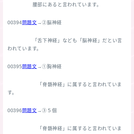
腰部にあると言われています。
00394
問題文
→②脳神経
「舌下神経」なども「脳神経」だとい言
われています。
00395
問題文
→①胸神経
「脊髄神経」に属すると言われていま
す。
00396
問題文
→③５個
「脊髄神経」に属すると言われていま