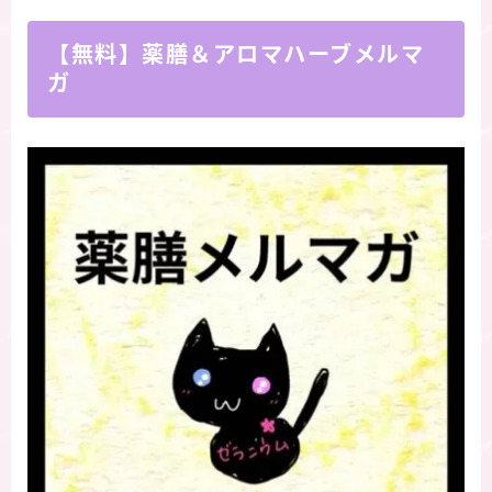
【無料】薬膳＆アロマハーブメルマ
ガ