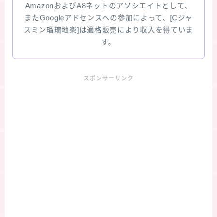
AmazonおよびA8ネットのアソシエイトとして、
またGoogleアドセンスへの参加によって、[Cジャ
スミン瑠璃地楽]は適格販売により収入を得ていま
す。
スポンサーリンク