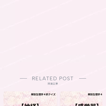
RELATED POST
関連記事