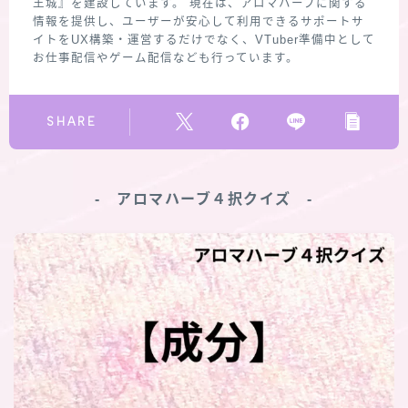
王城』を建設しています。 現在は、アロマハーブに関する
情報を提供し、ユーザーが安心して利用できるサポートサ
イトをUX構築・運営するだけでなく、VTuber準備中として
お仕事配信やゲーム配信なども行っています。
SHARE
‐ アロマハーブ４択クイズ ‐