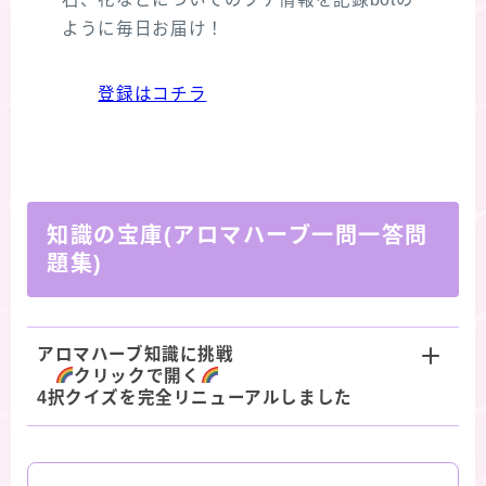
ように毎日お届け！
登録はコチラ
知識の宝庫(アロマハーブ一問一答問
題集)
アロマハーブ知識に挑戦
クリックで開く
4択クイズを完全リニューアルしました