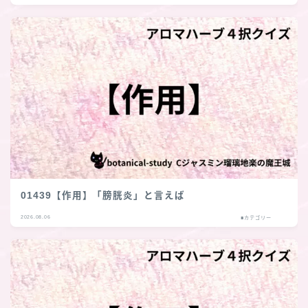
01439【作用】「膀胱炎」と言えば
2026.08.06
■カテゴリー