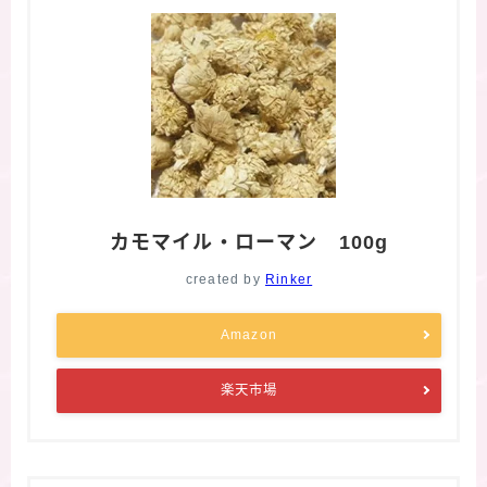
カモマイル・ローマン 100g
created by
Rinker
Amazon
楽天市場