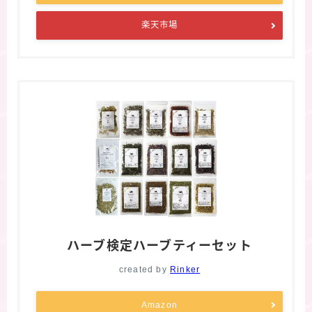
楽天市場
ハーブ検定ハーブティーセット
created by
Rinker
Amazon