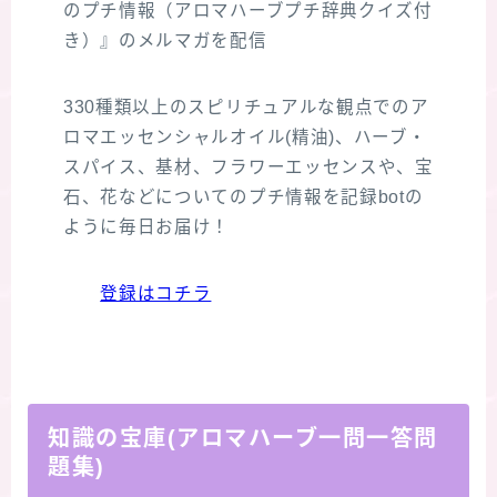
のプチ情報（アロマハーブプチ辞典クイズ付
き）』のメルマガを配信
330種類以上のスピリチュアルな観点でのア
ロマエッセンシャルオイル(精油)、ハーブ・
スパイス、基材、フラワーエッセンスや、宝
石、花などについてのプチ情報を記録botの
ように毎日お届け！
登録はコチラ
知識の宝庫(アロマハーブ一問一答問
題集)