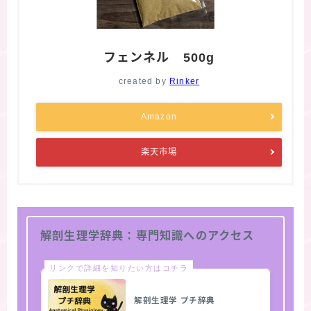
フェンネル 500g
created by
Rinker
Amazon
楽天市場
解剖生理学辞典：専門知識へのアクセス
リンクで詳細を知りたい方はコチラ
解剖生理学 プチ辞典