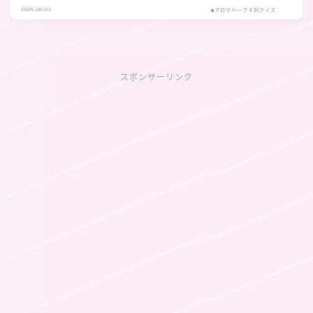
2026.08.01
■アロマハーブ４択クイズ
スポンサーリンク