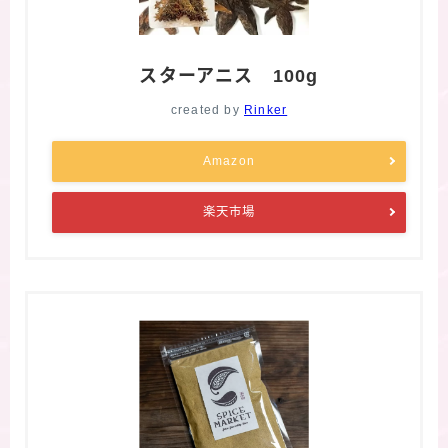
スターアニス 100g
created by
Rinker
Amazon
楽天市場