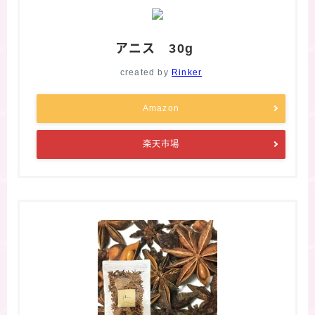
アニス 30g
created by
Rinker
Amazon
楽天市場