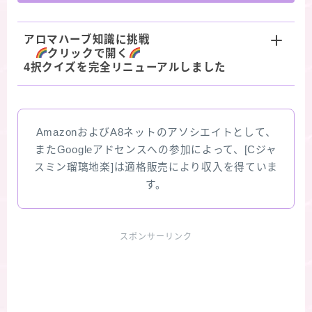
アロマハーブ知識に挑戦
クリックで開く
4択クイズを完全リニューアルしました
AmazonおよびA8ネットのアソシエイトとして、
またGoogleアドセンスへの参加によって、[Cジャ
スミン瑠璃地楽]は適格販売により収入を得ていま
す。
スポンサーリンク