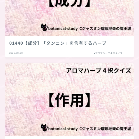
01440【成分】「タンニン」を含有するハーブ
2026.08.08
■アロマハーブ４択クイズ