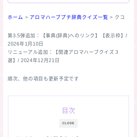
ホーム
>
アロマハーブプチ辞典クイズ一覧
>
クコ
第3.5弾追加：【事典(辞典)へのリンク】【表示枠】/
2026年1月10日
リニューアル追加：【関連アロマハーブクイズ３
選】/ 2024年12月21日
順次、他の項目も更新予定です
目次
CLOSE