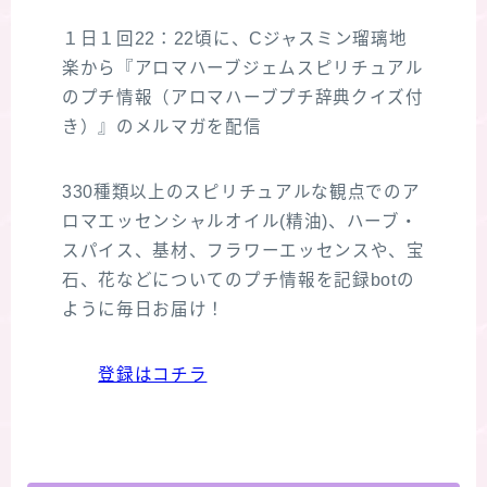
１日１回22：22頃に、Cジャスミン瑠璃地
楽から『アロマハーブジェムスピリチュアル
のプチ情報（アロマハーブプチ辞典クイズ付
き）』のメルマガを配信
330種類以上のスピリチュアルな観点でのア
ロマエッセンシャルオイル(精油)、ハーブ・
スパイス、基材、フラワーエッセンスや、宝
石、花などについてのプチ情報を記録botの
ように毎日お届け！
登録はコチラ