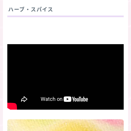
ハーブ・スパイス