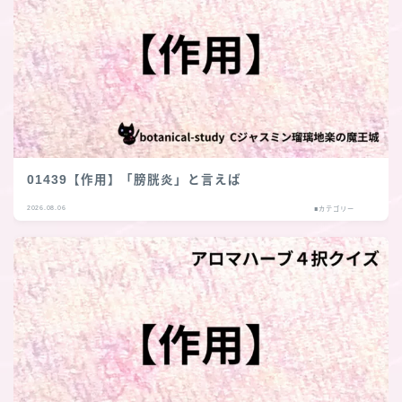
01439【作用】「膀胱炎」と言えば
2026.08.06
■カテゴリー