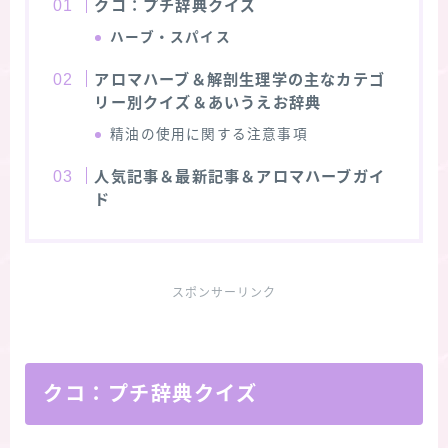
クコ：プチ辞典クイズ
ハーブ・スパイス
アロマハーブ＆解剖生理学の主なカテゴ
リー別クイズ＆あいうえお辞典
精油の使用に関する注意事項
人気記事＆最新記事＆アロマハーブガイ
ド
スポンサーリンク
クコ：プチ辞典クイズ