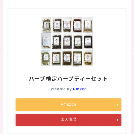
ハーブ検定ハーブティーセット
created by
Rinker
Amazon
楽天市場