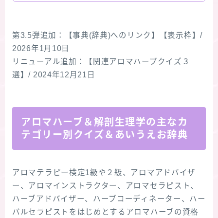
第3.5弾追加：【事典(辞典)へのリンク】【表示枠】/
2026年1月10日
リニューアル追加：【関連アロマハーブクイズ３
選】/ 2024年12月21日
アロマハーブ＆解剖生理学の主なカ
テゴリー別クイズ＆あいうえお辞典
アロマテラピー検定1級や２級、アロマアドバイザ
ー、アロマインストラクター、アロマセラピスト、
ハーブアドバイザー、ハーブコーディネーター、ハー
バルセラピストをはじめとするアロマハーブの資格