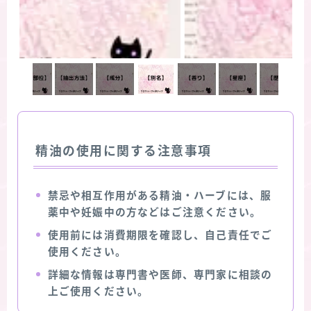
精油の使用に関する注意事項
禁忌や相互作用がある精油・ハーブには、服
薬中や妊娠中の方などはご注意ください。
使用前には消費期限を確認し、自己責任でご
使用ください。
詳細な情報は専門書や医師、専門家に相談の
上ご使用ください。