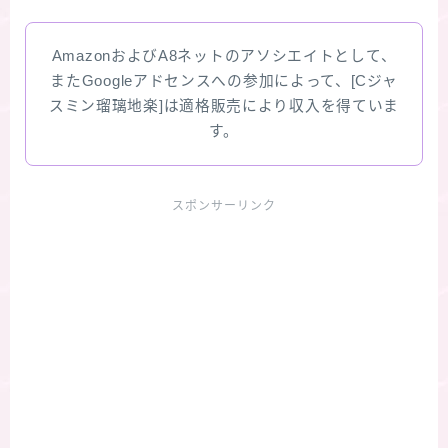
AmazonおよびA8ネットのアソシエイトとして、
またGoogleアドセンスへの参加によって、[Cジャ
スミン瑠璃地楽]は適格販売により収入を得ていま
す。
スポンサーリンク