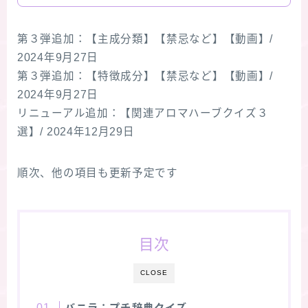
第３弾追加：【主成分類】【禁忌など】【動画】/
2024年9月27日
第３弾追加：【特徴成分】【禁忌など】【動画】/
2024年9月27日
リニューアル追加：【関連アロマハーブクイズ３
選】/ 2024年12月29日
順次、他の項目も更新予定です
目次
CLOSE
バニラ：プチ辞典クイズ