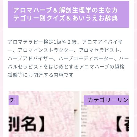
アロマハーブ＆解剖生理学の主なカ
テゴリー別クイズ＆あいうえお辞典
アロマテラピー検定1級や２級、アロマアドバイザ
ー、アロマインストラクター、アロマセラピスト、
ハーブアドバイザー、ハーブコーディネーター、ハー
バルセラピストをはじめとするアロマハーブの資格
試験等にも関連する内容です
カテゴリーリンク