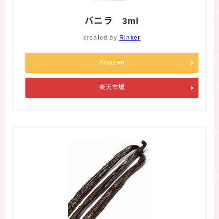
バニラ 3ml
created by
Rinker
Amazon
楽天市場