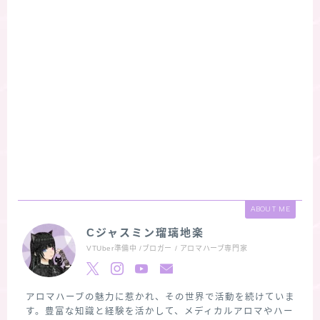
ABOUT ME
Cジャスミン瑠璃地楽
VTUber準備中 /ブロガー / アロマハーブ専門家
アロマハーブの魅力に惹かれ、その世界で活動を続けていま
す。豊富な知識と経験を活かして、メディカルアロマやハー