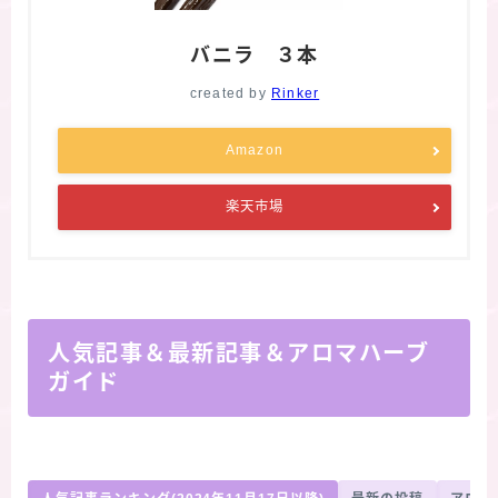
バニラ ３本
created by
Rinker
Amazon
楽天市場
人気記事＆最新記事＆アロマハーブ
ガイド