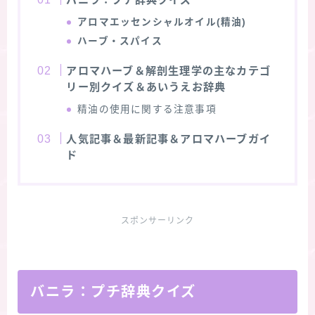
アロマエッセンシャルオイル(精油)
ハーブ・スパイス
アロマハーブ＆解剖生理学の主なカテゴ
リー別クイズ＆あいうえお辞典
精油の使用に関する注意事項
人気記事＆最新記事＆アロマハーブガイ
ド
スポンサーリンク
バニラ：プチ辞典クイズ