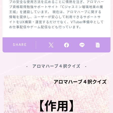
ブの安全な使用方法を広めることに情熱を注ぎ、アロマハー
ブ資格取得勉強サポートサイト『Cジャスミン瑠璃地楽の魔
王城』を建設しています。 現在は、アロマハーブに関する
情報を提供し、ユーザーが安心して利用できるサポートサ
イトをUX構築・運営するだけでなく、VTuber準備中として
お仕事配信やゲーム配信なども行っています。
SHARE
‐ アロマハーブ４択クイズ ‐