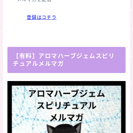
登録はコチラ
【有料】アロマハーブジェムスピリ
チュアルメルマガ