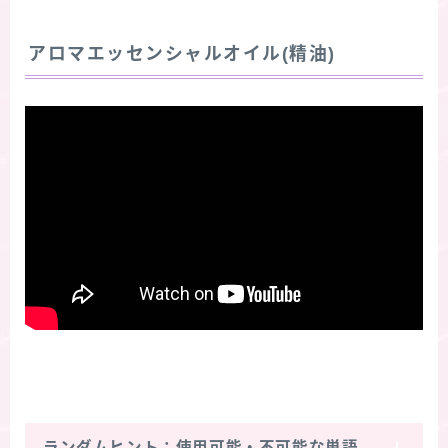
アロマエッセンシャルオイル(精油)
ランダムヒント：使用可能・不可能な単語