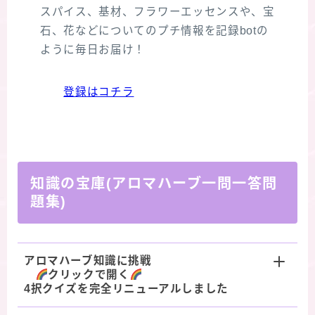
スパイス、基材、フラワーエッセンスや、宝
石、花などについてのプチ情報を記録botの
ように毎日お届け！
登録はコチラ
知識の宝庫(アロマハーブ一問一答問
題集)
アロマハーブ知識に挑戦
クリックで開く
4択クイズを完全リニューアルしました