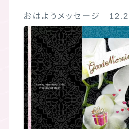
おはようメッセージ 12.2