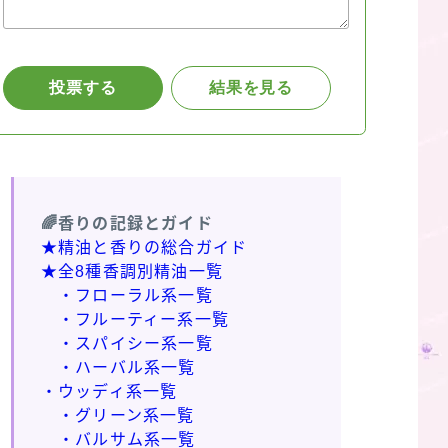
🌈香りの記録とガイド
★精油と香りの総合ガイド
★全8種香調別精油一覧
・フローラル系一覧
・フルーティー系一覧
・スパイシー系一覧
・ハーバル系一覧
・ウッディ系一覧
・グリーン系一覧
・バルサム系一覧