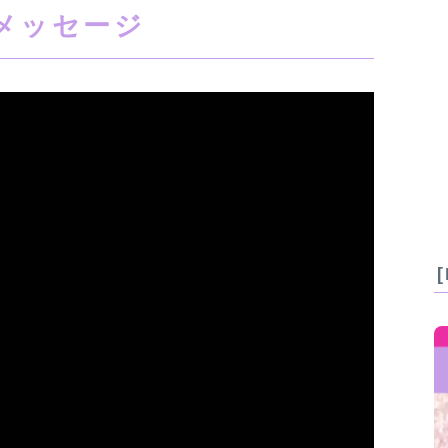
メッセージ