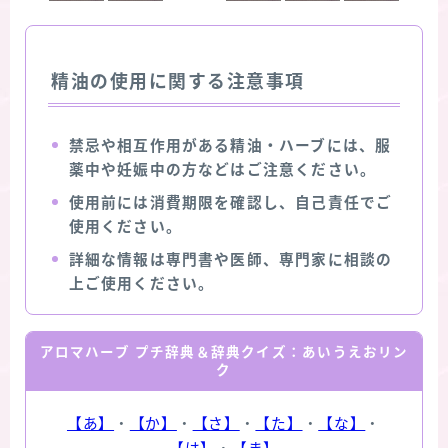
精油の使用に関する注意事項
禁忌や相互作用がある精油・ハーブには、服
薬中や妊娠中の方などはご注意ください。
使用前には消費期限を確認し、自己責任でご
使用ください。
詳細な情報は専門書や医師、専門家に相談の
上ご使用ください。
アロマハーブ プチ辞典＆辞典クイズ：あいうえおリン
ク
【あ】
・
【か】
・
【さ】
・
【た】
・
【な】
・