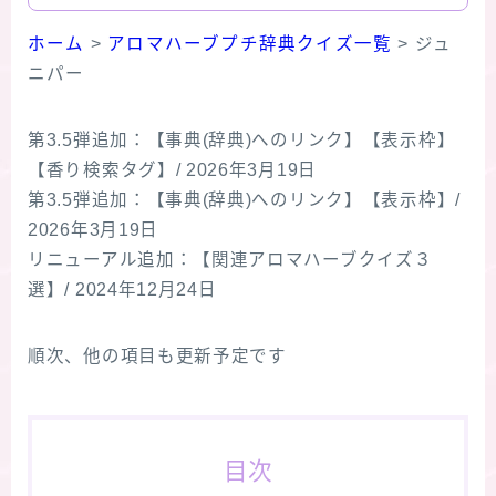
ホーム
>
アロマハーブプチ辞典クイズ一覧
>
ジュ
ニパー
第3.5弾追加：【事典(辞典)へのリンク】【表示枠】
【香り検索タグ】/ 2026年3月19日
第3.5弾追加：【事典(辞典)へのリンク】【表示枠】/
2026年3月19日
リニューアル追加：【関連アロマハーブクイズ３
選】/ 2024年12月24日
順次、他の項目も更新予定です
目次