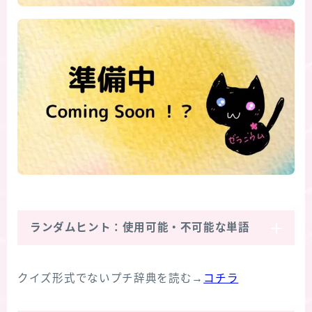
ランダムヒント：使用可能・不可能な単語
クイズ形式でないプチ辞典を読む→
コチラ