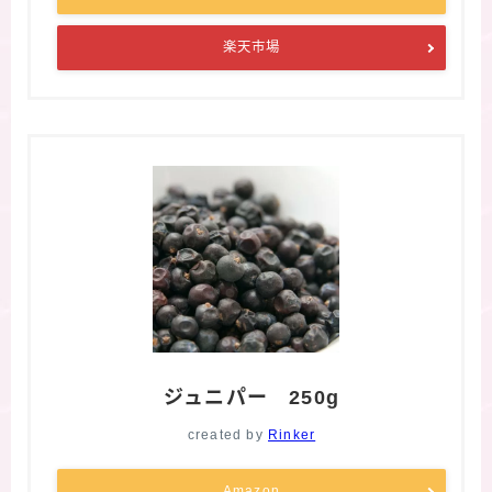
楽天市場
ジュニパー 250g
created by
Rinker
Amazon