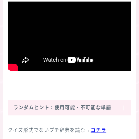
ランダムヒント：使用可能・不可能な単語
クイズ形式でないプチ辞典を読む→
コチラ