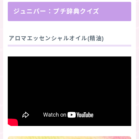
ジュニパー：プチ辞典クイズ
アロマエッセンシャルオイル(精油)