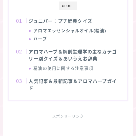
CLOSE
ジュニパー：プチ辞典クイズ
アロマエッセンシャルオイル(精油)
ハーブ
アロマハーブ＆解剖生理学の主なカテゴ
リー別クイズ＆あいうえお辞典
精油の使用に関する注意事項
人気記事＆最新記事＆アロマハーブガイ
ド
スポンサーリンク