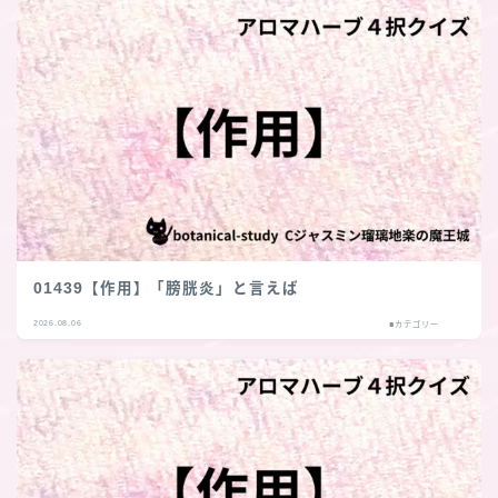
01439【作用】「膀胱炎」と言えば
2026.08.06
■カテゴリー