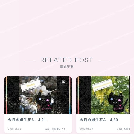
RELATED POST
関連記事
今日の誕生花A 4.21
今日の誕生花A 4.30
2025.04.21
2025.04.30
■今日の誕生花：A
■今日の誕生花