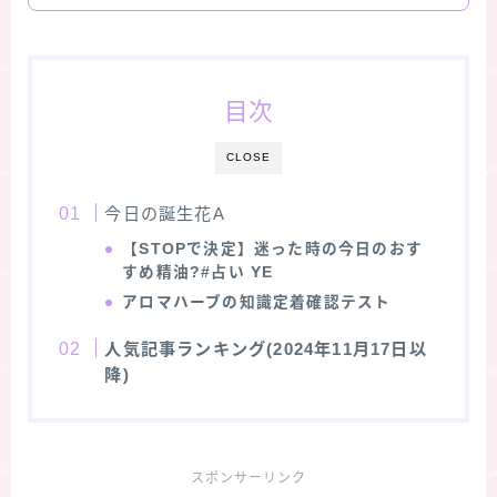
目次
CLOSE
今日の誕生花A
【STOPで決定】迷った時の今日のおす
すめ精油?#占い YE
アロマハーブの知識定着確認テスト
人気記事ランキング(2024年11月17日以
降)
スポンサーリンク