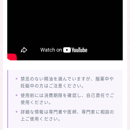
禁忌のない精油を選んでいますが、服薬中や
妊娠中の方はご注意ください。
使用前には消費期限を確認し、自己責任でご
使用ください。
詳細な情報は専門書や医師、専門家に相談の
上ご使用ください。