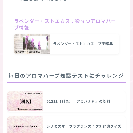
ラベンダー・ストエカス：役立つアロマハー
ブ情報
ラベンダー・ストエカス：プチ辞典
毎日のアロマハーブ知識テストにチャレンジ
01211【科名】「アカバナ科」の基材
シナモスマ・フラグランス：プチ辞典クイズ