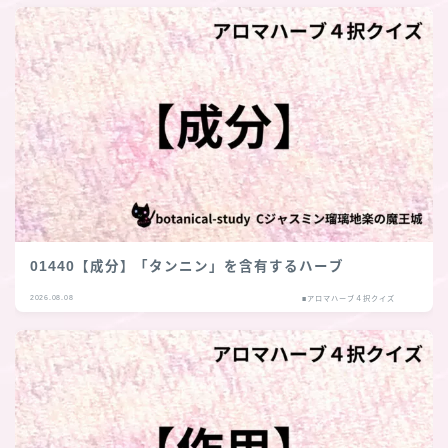
01440【成分】「タンニン」を含有するハーブ
2026.08.08
■アロマハーブ４択クイズ