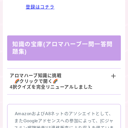
登録はコチラ
知識の宝庫(アロマハーブ一問一答問
題集)
アロマハーブ知識に挑戦
クリックで開く
4択クイズを完全リニューアルしました
AmazonおよびA8ネットのアソシエイトとして、
またGoogleアドセンスへの参加によって、[Cジャ