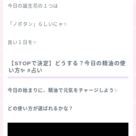
今日の誕生花の１つは
「ノボタン」らしいにゃ✨
良い１日を✨
【STOPで決定】どうする？今日の精油の使
い方
✨
#占い
今日の始まりに、精油で元気をチャージしよう
✨
どの使い方が選ばれるかな？