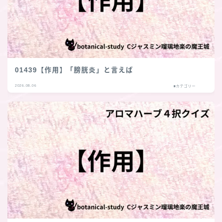
01439【作用】「膀胱炎」と言えば
2026.08.06
■カテゴリー