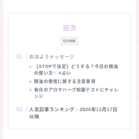
目次
CLOSE
おはようメッセージ
【STOPで決定】どうする？今日の精油
の使い方
✨
#占い
精油の使用に関する注意事項
毎日のアロマハーブ知識テストにチャレ
ンジ
人気記事ランキング
: 2024年11月17日
以降