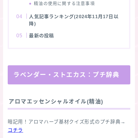
精油の使用に関する注意事項
人気記事ランキング(2024年11月17日以
降)
最新の投稿
ラベンダー・ストエカス：プチ辞典
アロマエッセンシャルオイル(精油)
暗記用！アロマハーブ基材クイズ形式のプチ辞典→
コチラ