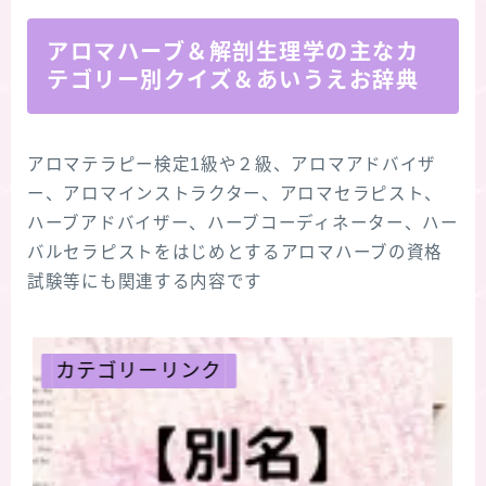
アロマハーブ＆解剖生理学の主なカ
テゴリー別クイズ＆あいうえお辞典
アロマテラピー検定1級や２級、アロマアドバイザ
ー、アロマインストラクター、アロマセラピスト、
ハーブアドバイザー、ハーブコーディネーター、ハー
バルセラピストをはじめとするアロマハーブの資格
試験等にも関連する内容です
カテゴリーリンク