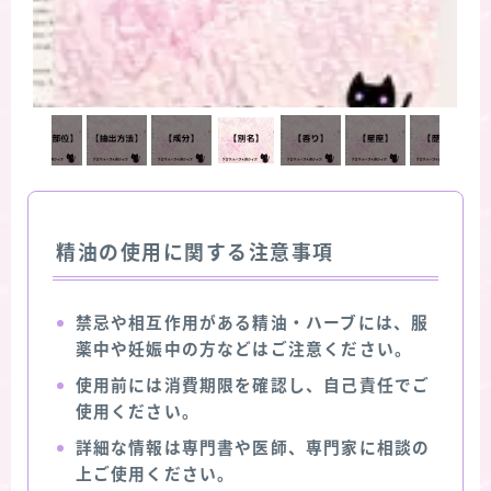
精油の使用に関する注意事項
禁忌や相互作用がある精油・ハーブには、服
薬中や妊娠中の方などはご注意ください。
使用前には消費期限を確認し、自己責任でご
使用ください。
詳細な情報は専門書や医師、専門家に相談の
上ご使用ください。