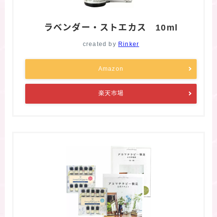
ラベンダー・ストエカス 10ml
created by
Rinker
Amazon
楽天市場