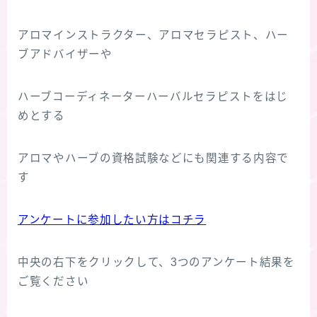
アロマインストラクター、アロマセラピスト、ハー
ブアドバイザーや
ハーブコーディネーターハーバルセラピストをはじ
めとする
アロマやハーブの資格試験などにも関連する内容で
す
アンケートに参加したい方はコチラ
中央の右下をクリックして、3つのアンケート結果を
ご覧ください