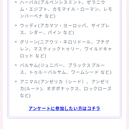
ハーバル(アルベンシスミント、ゼラニウ
ム・エジプト、カモマイル・ローマン、レモ
ンバーベナ など)
ウッディ(アカマツ・ヨーロッパ、サイプレ
ス、シダー、パイン など)
グリーン(ニアウリ・ネロリドール、プチグ
レン、マスティックトゥリー、ワイルドキャ
ロット など)
バルサム(ジュニパー、ブラックスプルー
ス、トゥルーバルサム、ワームシード など)
アニマル(アンゼリカ（シード）、アンゼリ
カ(ルート)、オポポナックス、ロックローズ
など)
アンケートに参加したい方はコチラ