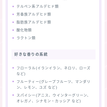
テルペン系アルデヒド類
芳香族アルデヒド類
脂肪族アルデヒド類
酸化物類
ラクトン類
好きな香りの系統
フローラル(イランイラン、ネロリ、ローズ
など)
フルーティー(グレープフルーツ、マンダリ
ン、レモン、ユズ など)
スパイシー(アニス、ウインターグリーン、
オレガノ、シナモン・カッシア など)