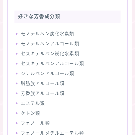
好きな芳香成分類
モノテルペン炭化水素類
モノテルペンアルコール類
セスキテルペン炭化水素類
セスキテルペンアルコール類
ジテルペンアルコール類
脂肪族アルコール類
芳香族アルコール類
エステル類
ケトン類
フェノール類
フェノールメチルエーテル類