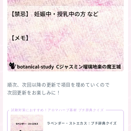
順次、次回以降の更新で項目を埋めていくので
次回更新をお楽しみに！
試験対策におすすめ！アロマハーブ基材 プチ辞典クイズ
ラベンダー・ストエカス：プチ辞典クイズ