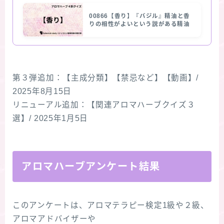
00866【香り】『バジル』精油と香
りの相性がよいという説がある精油
第３弾追加：【主成分類】【禁忌など】【動画】/
2025年8月15日
リニューアル追加：【関連アロマハーブクイズ３
選】/ 2025年1月5日
アロマハーブアンケート結果
このアンケートは、アロマテラピー検定1級や２級、
アロマアドバイザーや