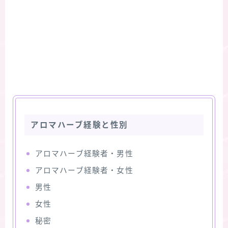
アロマハーブ経験と性別
アロマハーブ経験者・男性
アロマハーブ経験者・女性
男性
女性
秘密