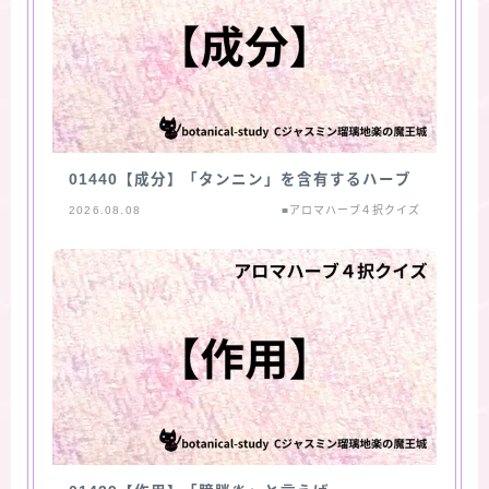
01440【成分】「タンニン」を含有するハーブ
2026.08.08
■アロマハーブ４択クイズ