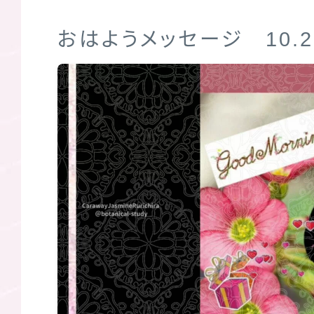
おはようメッセージ 10.2