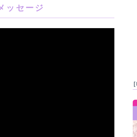
メッセージ