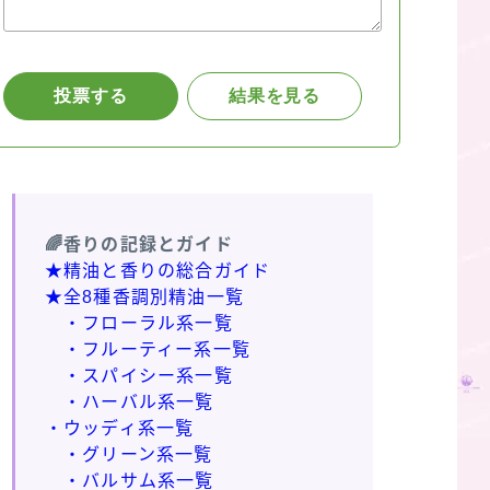
🌈香りの記録とガイド
★精油と香りの総合ガイド
★全8種香調別精油一覧
・フローラル系一覧
・フルーティー系一覧
・スパイシー系一覧
・ハーバル系一覧
・ウッディ系一覧
・グリーン系一覧
・バルサム系一覧