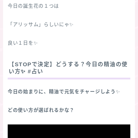
今日の誕生花の１つは
「アリッサム」らしいにゃ✨
良い１日を✨
【STOPで決定】どうする？今日の精油の使
い方
✨
#占い
今日の始まりに、精油で元気をチャージしよう
✨
どの使い方が選ばれるかな？