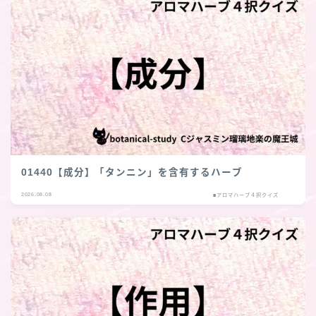
01440【成分】「タンニン」を含有するハーブ
2026.08.08
■アロマハーブ４択クイズ