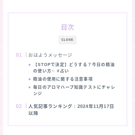
目次
CLOSE
おはようメッセージ
【STOPで決定】どうする？今日の精油
の使い方
✨
#占い
精油の使用に関する注意事項
毎日のアロマハーブ知識テストにチャレ
ンジ
人気記事ランキング
: 2024年11月17日
以降