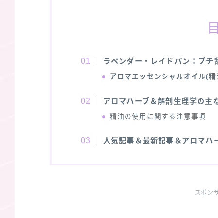
ラベンダー・レイドバン：プチ
アロマエッセンシャルオイル(精
アロマハーブ＆解剖生理学の主
精油の使用に関する注意事項
人気記事＆最新記事＆アロマハ
スポン