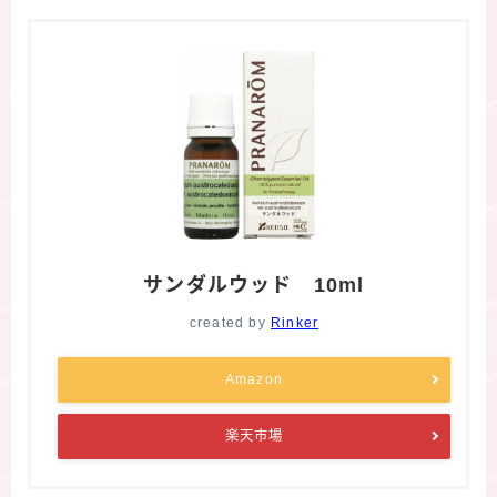
サンダルウッド 10ml
created by
Rinker
Amazon
楽天市場