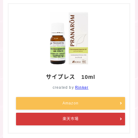
サイプレス 10ml
created by
Rinker
Amazon
楽天市場