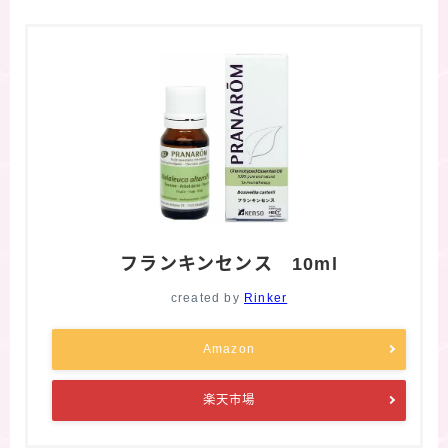
フランキンセンス 10ml
created by
Rinker
Amazon
楽天市場