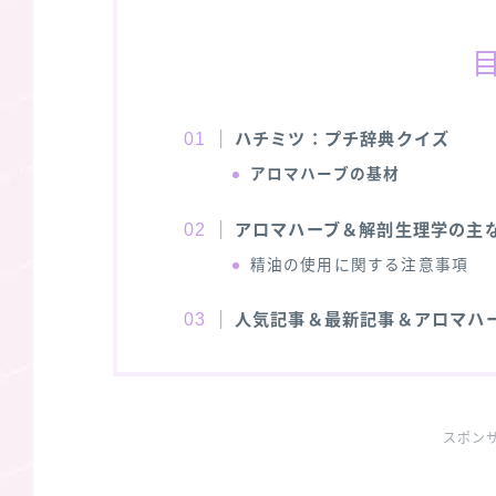
ハチミツ：プチ辞典クイズ
アロマハーブの基材
アロマハーブ＆解剖生理学の主
精油の使用に関する注意事項
人気記事＆最新記事＆アロマハ
スポン