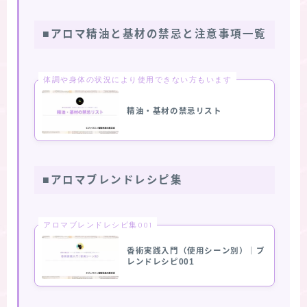
■アロマ精油と基材の禁忌と注意事項一覧
体調や身体の状況により使用できない方もいます
精油・基材の禁忌リスト
■アロマブレンドレシピ集
アロマブレンドレシピ集001
香術実践入門（使用シーン別）｜ブ
レンドレシピ001