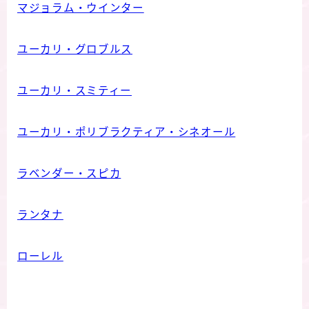
マジョラム・ウインター
ユーカリ・グロブルス
ユーカリ・スミティー
ユーカリ・ポリブラクティア・シネオール
ラベンダー・スピカ
ランタナ
ローレル