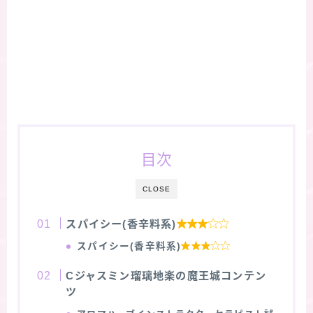
目次
CLOSE
スパイシー(香辛料系)

スパイシー(香辛料系)

Cジャスミン瑠璃地楽の魔王城コンテン
ツ