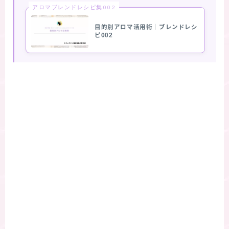
アロマブレンドレシピ集002
目的別アロマ活用術｜ブレンドレシ
ピ002