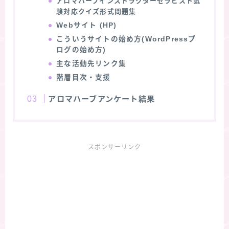
アロマハーブインストラクターセラピスト試
験対応クイズ形式問題集
Webサイト (HP)
こういうサイトの始め方(WordPressプ
ログの始め方)
主な活動先リンク集
階層目次・支援
アロマハーブアンケート結果
スポンサーリンク