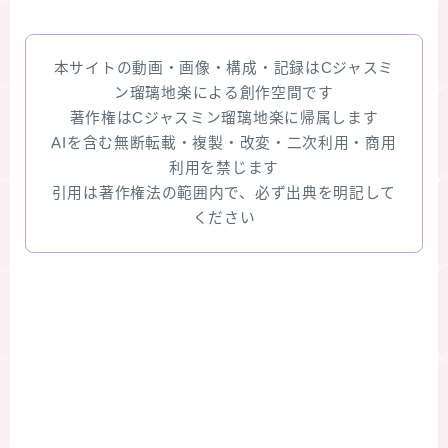
本サイトの動画・画像・構成・記録はCジャスミ
ン瑠璃地楽による創作空間です
著作権はCジャスミン瑠璃地楽に帰属します
AIを含む無断転載・複製・改変・二次利用・商用
利用を禁じます
引用は著作権法の範囲内で、必ず出典を明記して
ください