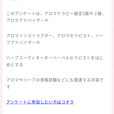
このアンケートは、アロマテラピー検定1級や２級、
アロマアドバイザーや
アロマインストラクター、アロマセラピスト、ハー
ブアドバイザーや
ハーブコーディネーターハーバルセラピストをはじ
めとする
アロマやハーブの資格試験などにも関連する内容で
す
アンケートに参加したい方はコチラ