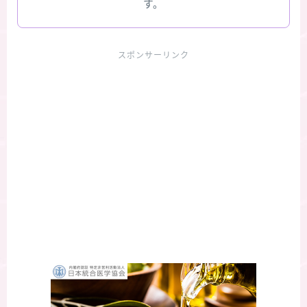
す。
スポンサーリンク
Follow Me