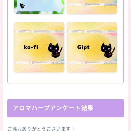
アロマハーブアンケート結果
ご協力ありがとうございます！