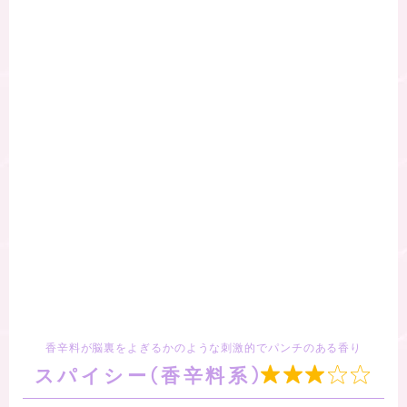
香辛料が脳裏をよぎるかのような刺激的でパンチのある香り
スパイシー(香辛料系)
