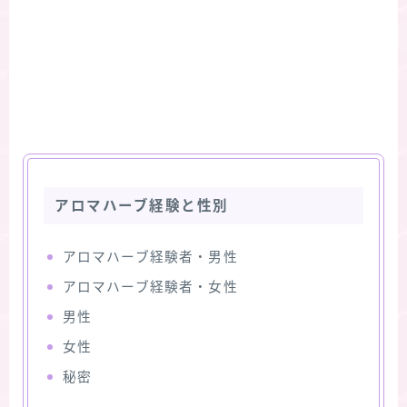
アロマハーブ経験と性別
アロマハーブ経験者・男性
アロマハーブ経験者・女性
男性
女性
秘密