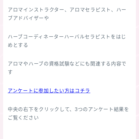
アロマインストラクター、アロマセラピスト、ハー
ブアドバイザーや
ハーブコーディネーターハーバルセラピストをはじ
めとする
アロマやハーブの資格試験などにも関連する内容で
す
アンケートに参加したい方はコチラ
中央の右下をクリックして、3つのアンケート結果を
ご覧ください