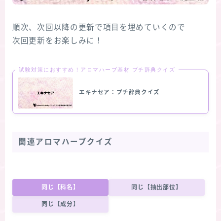
順次、次回以降の更新で項目を埋めていくので
次回更新をお楽しみに！
試験対策におすすめ！アロマハーブ基材 プチ辞典クイズ
エキナセア：プチ辞典クイズ
関連アロマハーブクイズ
同じ【科名】
同じ【抽出部位】
同じ【成分】