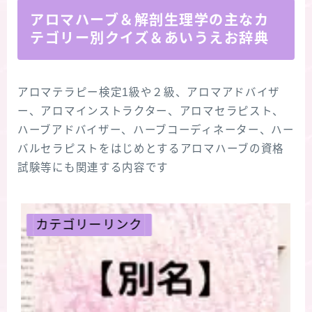
アロマハーブ＆解剖生理学の主なカ
テゴリー別クイズ＆あいうえお辞典
アロマテラピー検定1級や２級、アロマアドバイザ
ー、アロマインストラクター、アロマセラピスト、
ハーブアドバイザー、ハーブコーディネーター、ハー
バルセラピストをはじめとするアロマハーブの資格
試験等にも関連する内容です
カテゴリーリンク