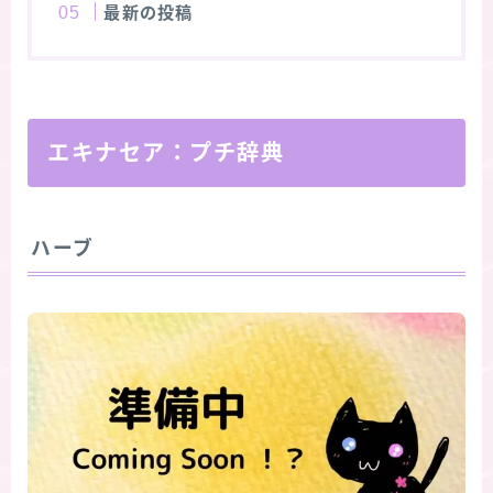
最新の投稿
エキナセア：プチ辞典
ハーブ