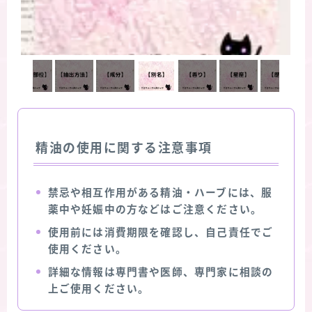
精油の使用に関する注意事項
禁忌や相互作用がある精油・ハーブには、服
薬中や妊娠中の方などはご注意ください。
使用前には消費期限を確認し、自己責任でご
使用ください。
詳細な情報は専門書や医師、専門家に相談の
上ご使用ください。