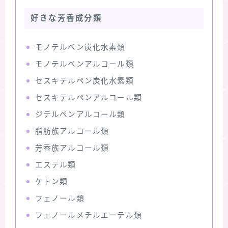
好きな芳香成分類
モノテルペン炭化水素類
モノテルペンアルコール類
セスキテルペン炭化水素類
セスキテルペンアルコール類
ジテルペンアルコール類
脂肪族アルコール類
芳香族アルコール類
エステル類
ケトン類
フェノール類
フェノールメチルエーテル類