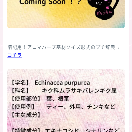
暗記用！アロマハーブ基材クイズ形式のプチ辞典→
コチラ