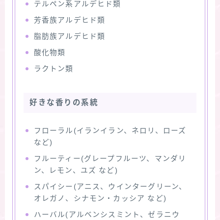
テルペン系アルデヒド類
芳香族アルデヒド類
脂肪族アルデヒド類
酸化物類
ラクトン類
好きな香りの系統
フローラル(イランイラン、ネロリ、ローズ
など)
フルーティー(グレープフルーツ、マンダリ
ン、レモン、ユズ など)
スパイシー(アニス、ウインターグリーン、
オレガノ、シナモン・カッシア など)
ハーバル(アルベンシスミント、ゼラニウ