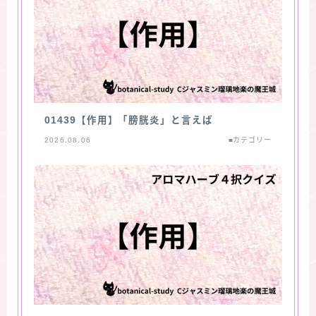
01439【作用】「膀胱炎」と言えば
2026.08.06
■カテゴリー