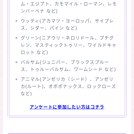
ム・エジプト、カモマイル・ローマン、レモ
ンバーベナ など)
ウッディ(アカマツ・ヨーロッパ、サイプレ
ス、シダー、パイン など)
グリーン(ニアウリ・ネロリドール、プチグ
レン、マスティックトゥリー、ワイルドキャ
ロット など)
バルサム(ジュニパー、ブラックスプルー
ス、トゥルーバルサム、ワームシード など)
アニマル(アンゼリカ（シード）、アンゼリ
カ(ルート)、オポポナックス、ロックローズ
など)
アンケートに参加したい方はコチラ