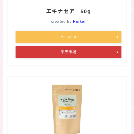
エキナセア 50g
created by
Rinker
Amazon
楽天市場