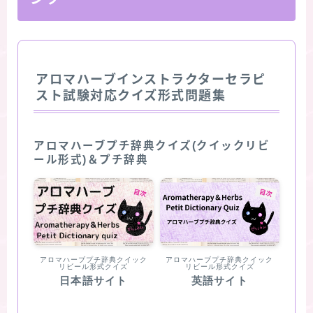
アロマハーブインストラクターセラピ
スト試験対応クイズ形式問題集
アロマハーブプチ辞典クイズ(クイックリビ
ール形式)＆プチ辞典
アロマハーブプチ辞典クイック
アロマハーブプチ辞典クイック
リビール形式クイズ
リビール形式クイズ
日本語サイト
英語サイト