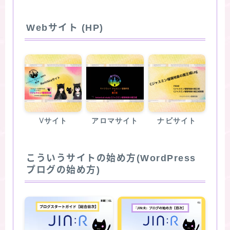
Webサイト (HP)
Vサイト
アロマサイト
ナビサイト
こういうサイトの始め方(WordPress
プログの始め方)