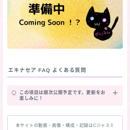
エキナセア
FAQ よくある質問
Q
この項目は順次公開予定です。更新をお
楽しみに！
本サイトの動画・画像・構成・記録はCジャスミ