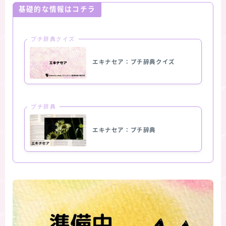
基礎的な情報はコチラ
プチ辞典クイズ
エキナセア：プチ辞典クイズ
プチ辞典
エキナセア：プチ辞典