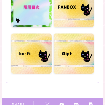
SHARE