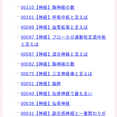
00110【神経】胸神経の数
00101【神経】呼吸中枢と言えば
00098【神経】血管拡張と言えば
00097【神経】ブローカの運動性言語中枢
と言えば
00087【神経】混合神経と言えば
00082【神経】胸神経の数
00075【神経】三叉神経痛と言えば
00051【神経】脳幹
00040【神経】仙骨神経で最も太い
00038【神経】仙骨神経
00031【神経】副交感神経と一番関わりが