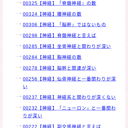
00325【神経】「脊髄神経」の数
00324【神経】腰神経の数
00306【神経】「脳幹」ではないもの
00298【神経】脊髄神経と言えば
00285【神経】坐骨神経と関わりが深い
00284【神経】胸神経の数
00278【神経】脳幹と関連が深い
00256【神経】仙骨神経と一番関わりが深
い
00237【神経】神経系と関わりが深くない
00232【神経】「ニューロン」と一番関わ
りが深い
00222【神経】副交感神経と言えば