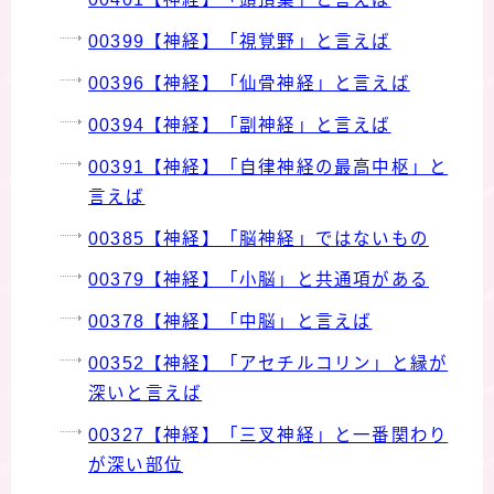
00399【神経】「視覚野」と言えば
00396【神経】「仙骨神経」と言えば
00394【神経】「副神経」と言えば
00391【神経】「自律神経の最高中枢」と
言えば
00385【神経】「脳神経」ではないもの
00379【神経】「小脳」と共通項がある
00378【神経】「中脳」と言えば
00352【神経】「アセチルコリン」と縁が
深いと言えば
00327【神経】「三叉神経」と一番関わり
が深い部位