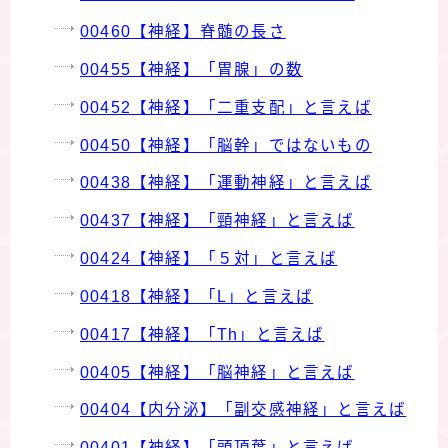
00460【神経】脊髄の長さ
00455【神経】「胃腺」の数
00452【神経】「二重支配」と言えば
00450【神経】「脳幹」ではないもの
00438【神経】「運動神経」と言えば
00437【神経】「頸神経」と言えば
00424【神経】「５対」と言えば
00418【神経】「L」と言えば
00417【神経】「Th」と言えば
00405【神経】「脳神経」と言えば
00404【内分泌】「副交感神経」と言えば
00401【神経】「頭頂葉」と言えば