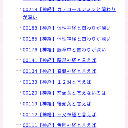
00218【神経】カテコールアミンと関わり
が深い
00188【神経】体性神経と関わりが深い
00185【神経】体性神経と関わりが深い
00176【神経】脳卒中と関わりが深い
00141【神経】陰部神経と言えば
00134【神経】脊髄神経と言えば
00133【神経】１２対と言えば
00120【神経】前頭葉と言えないのは
00119【神経】後頭葉と言えば
00112【神経】三叉神経と言えば
00111【神経】舌咽神経と言えば