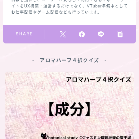
情報を提供し、ユーザーが安心して利用できるサポートサ
イトをUX構築・運営するだけでなく、VTuber準備中として
お仕事配信やゲーム配信なども行っています。
SHARE
‐ アロマハーブ４択クイズ ‐