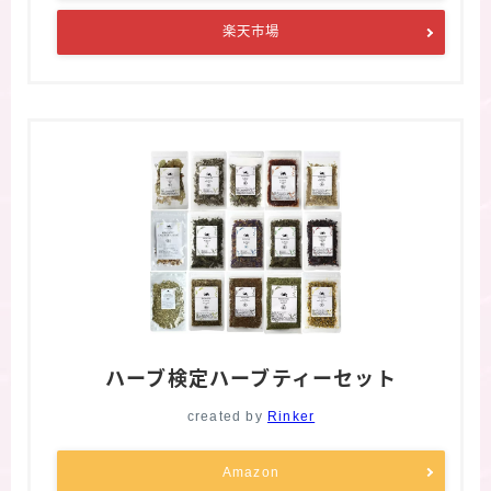
楽天市場
ハーブ検定ハーブティーセット
created by
Rinker
Amazon