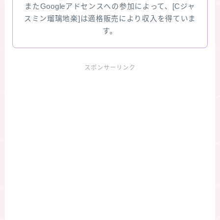
またGoogleアドセンスへの参加によって、[Cジャ
スミン瑠璃地楽]は適格販売により収入を得ていま
す。
スポンサーリンク