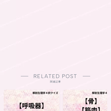
RELATED POST
関連記事