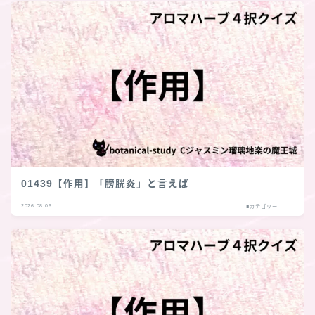
01439【作用】「膀胱炎」と言えば
2026.08.06
■カテゴリー