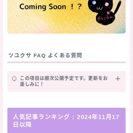
ツユクサ
FAQ よくある質問
Q
この項目は順次公開予定です。更新をお
楽しみに！
人気記事ランキング
: 2024年11月17
日以降