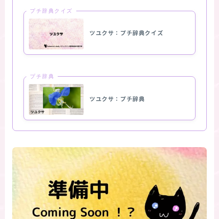
プチ辞典クイズ
ツユクサ：プチ辞典クイズ
プチ辞典
ツユクサ：プチ辞典