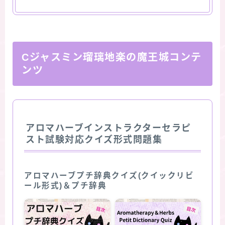
Cジャスミン瑠璃地楽の魔王城コンテ
ンツ
アロマハーブインストラクターセラピ
スト試験対応クイズ形式問題集
アロマハーブプチ辞典クイズ(クイックリビ
ール形式)＆プチ辞典