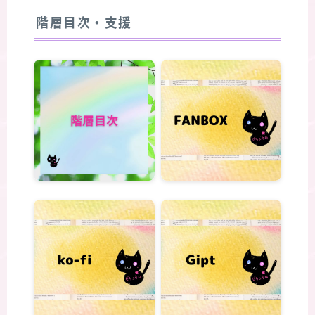
階層目次・支援