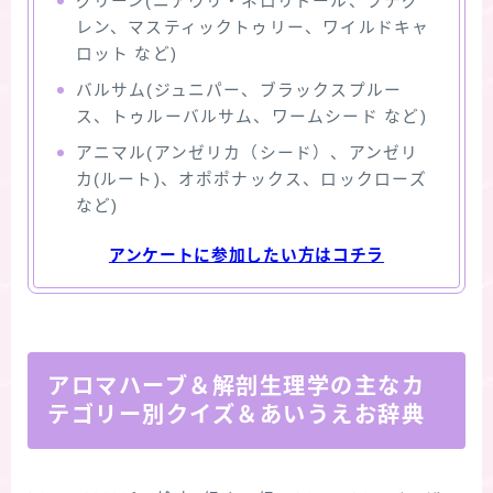
グリーン(ニアウリ・ネロリドール、プチグ
レン、マスティックトゥリー、ワイルドキャ
ロット など)
バルサム(ジュニパー、ブラックスプルー
ス、トゥルーバルサム、ワームシード など)
アニマル(アンゼリカ（シード）、アンゼリ
カ(ルート)、オポポナックス、ロックローズ
など)
アンケートに参加したい方はコチラ
アロマハーブ＆解剖生理学の主なカ
テゴリー別クイズ＆あいうえお辞典