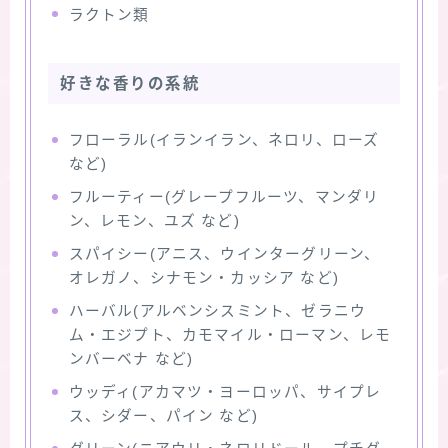
ラクトン類
好きな香りの系統
フローラル(イランイラン、ネロリ、ローズ
など)
フルーティー(グレープフルーツ、マンダリ
ン、レモン、ユズ など)
スパイシー(アニス、ウインターグリーン、
オレガノ、シナモン・カッシア など)
ハーバル(アルベンシスミント、ゼラニウ
ム・エジプト、カモマイル・ローマン、レモ
ンバーベナ など)
ウッディ(アカマツ・ヨーロッパ、サイプレ
ス、シダー、パイン など)