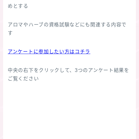
めとする
アロマやハーブの資格試験などにも関連する内容で
す
アンケートに参加したい方はコチラ
中央の右下をクリックして、3つのアンケート結果を
ご覧ください