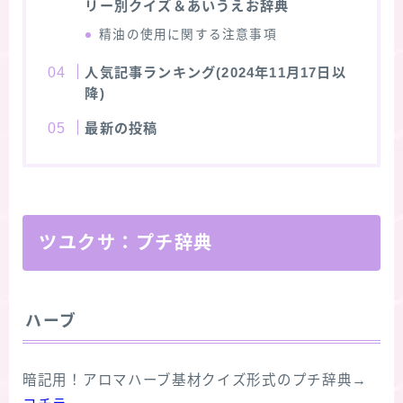
リー別クイズ＆あいうえお辞典
精油の使用に関する注意事項
人気記事ランキング(2024年11月17日以
降)
最新の投稿
ツユクサ：プチ辞典
ハーブ
暗記用！アロマハーブ基材クイズ形式のプチ辞典→