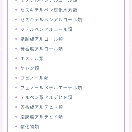
モノテルペンアルコール類
セスキテルペン炭化水素類
セスキテルペンアルコール類
ジテルペンアルコール類
脂肪族アルコール類
芳香族アルコール類
エステル類
ケトン類
フェノール類
フェノールメチルエーテル類
テルペン系アルデヒド類
芳香族アルデヒド類
脂肪族アルデヒド類
酸化物類