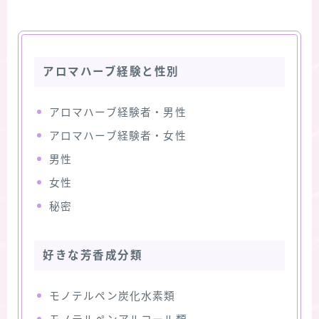
アロマハーブ経験と性別
アロマハーブ経験者・男性
アロマハーブ経験者・女性
男性
女性
秘密
好きな芳香成分類
モノテルペン炭化水素類