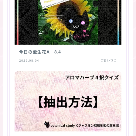
今日の誕生花A 8.4
2026.08.04
ごあいさつ