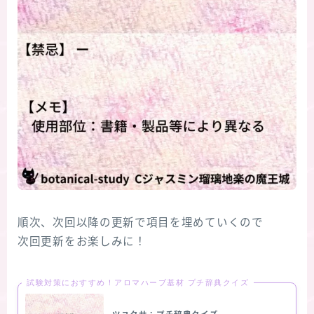
順次、次回以降の更新で項目を埋めていくので
次回更新をお楽しみに！
試験対策におすすめ！アロマハーブ基材 プチ辞典クイズ