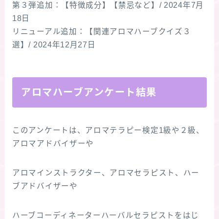
第３弾追加：【特徴成分】【禁忌など】/ 2024年7月
18日
リニューアル追加：【関連アロマハーブクイズ３
選】/ 2024年12月27日
アロマハーブアンケート結果
このアンケートは、アロマテラピー検定1級や２級、
アロマアドバイザーや
アロマインストラクター、アロマセラピスト、ハー
ブアドバイザーや
ハーブコーディネーターハーバルセラピストをはじ