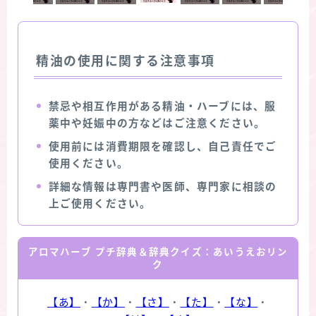
精油の使用に関する注意事項
禁忌や相互作用がある精油・ハーブには、服
薬中や妊娠中の方などはご注意ください。
使用前には消費期限を確認し、自己責任でご
使用ください。
詳細な情報は専門書や医師、専門家に相談の
上ご使用ください。
アロマハーブ プチ辞典＆辞典クイズ：あいうえおリン
ク
【あ】
・
【か】
・
【さ】
・
【た】
・
【な】
・