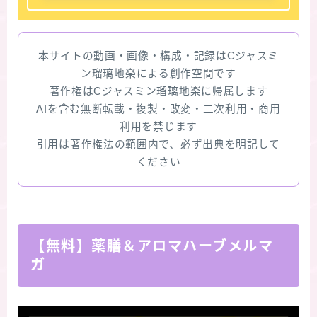
本サイトの動画・画像・構成・記録はCジャスミ
ン瑠璃地楽による創作空間です
著作権はCジャスミン瑠璃地楽に帰属します
AIを含む無断転載・複製・改変・二次利用・商用
利用を禁じます
引用は著作権法の範囲内で、必ず出典を明記して
ください
【無料】薬膳＆アロマハーブメルマ
ガ