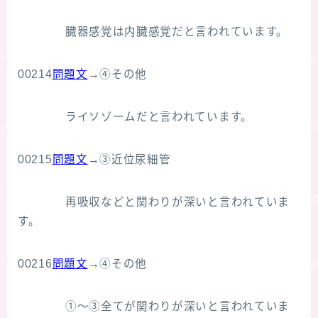
臓器感覚は内臓感覚だと言われています。
00214
問題文
→④その他
ライソゾームだと言われています。
00215
問題文
→③近位尿細管
再吸収などと関わりが深いと言われていま
す。
00216
問題文
→④その他
①～③全てが関わりが深いと言われていま