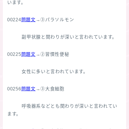
います。
00224
問題文
→③パラソルモン
副甲状腺と関わりが深いと言われています。
00225
問題文
→②習慣性便秘
女性に多いと言われています。
00256
問題文
→③大食細胞
呼吸器系などとも関わりが深いと言われてい
ます。