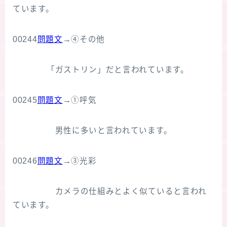
ています。
00244
問題文
→④その他
「ガストリン」だと言われています。
00245
問題文
→①呼気
男性に多いと言われています。
00246
問題文
→③光彩
カメラの仕組みとよく似ていると言われ
ています。