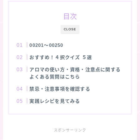
目次
CLOSE
00201～00250
おすすめ！４択クイズ ５選
アロマの使い方・資格・注意点に関する
よくある質問はこちら
禁忌・注意事項を確認する
実践レシピを見てみる
スポンサーリンク