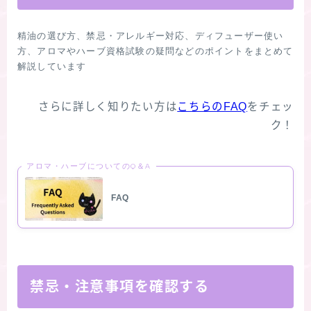
精油の選び方、禁忌・アレルギー対応、ディフューザー使い
方、アロマやハーブ資格試験の疑問などのポイントをまとめて
さらに詳しく知りたい方は
こちらのFAQ
をチェッ
ク！
アロマ・ハーブについてのQ＆A
FAQ
禁忌・注意事項を確認する