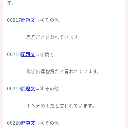
す。
00217
問題文
→④その他
赤筋だと言われています。
00218
問題文
→②両方
化学伝達物質だと言われています。
00219
問題文
→④その他
１３分の１だと言われています。
00220
問題文
→④その他