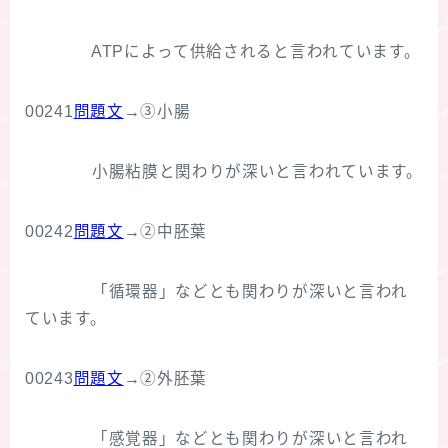
ATPによって供給されると言われています。
00241
問題文
→③小腸
小腸粘膜と関わりが深いと言われています。
00242
問題文
→②中胚葉
「循環器」などとも関わりが深いと言われ
ています。
00243
問題文
→②外胚葉
「感覚器」などとも関わりが深いと言われ