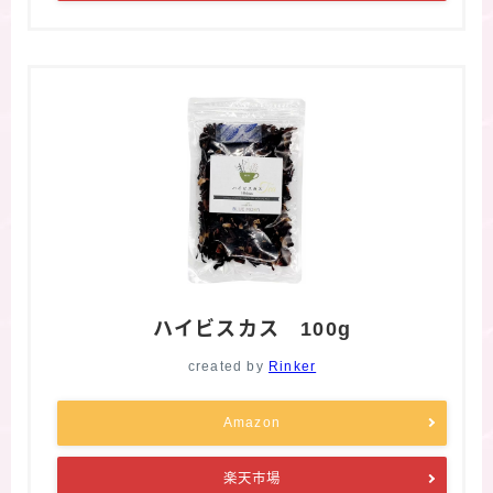
ハイビスカス 100g
created by
Rinker
Amazon
楽天市場