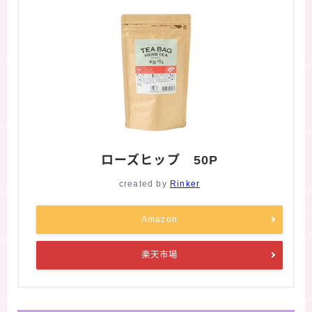
ローズヒップ 50P
created by
Rinker
Amazon
楽天市場