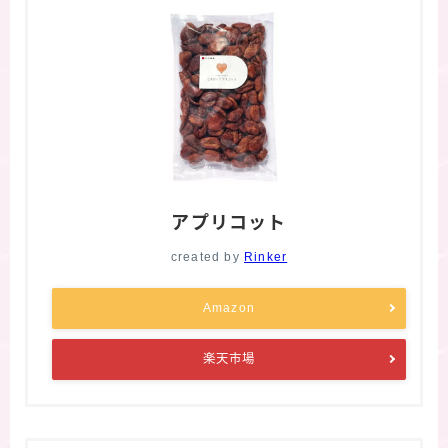
アプリコット
created by
Rinker
Amazon
楽天市場