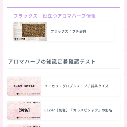
フラックス：役立つアロマハーブ情報
フラックス：プチ辞典
アロマハーブの知識定着確認テスト
ユーカリ・グロブルス：プチ辞典クイズ
01247【別名】『カラスビシャク』の別名