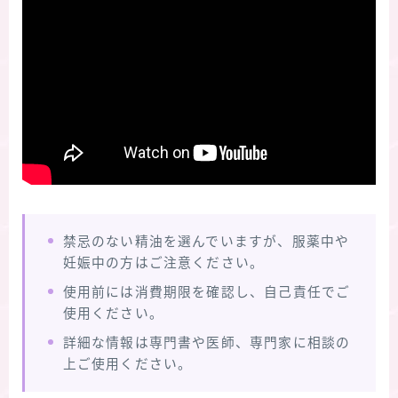
禁忌のない精油を選んでいますが、服薬中や
妊娠中の方はご注意ください。
使用前には消費期限を確認し、自己責任でご
使用ください。
詳細な情報は専門書や医師、専門家に相談の
上ご使用ください。