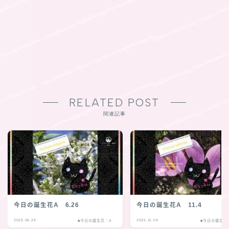
RELATED POST
関連記事
今日の誕生花A 6.26
今日の誕生花A 11.4
2025.06.26
2025.11.04
■今日の誕生花：A
■今日の誕生花