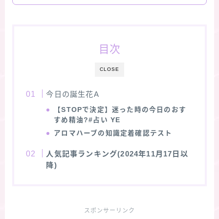
目次
CLOSE
今日の誕生花A
【STOPで決定】迷った時の今日のおす
すめ精油?#占い YE
アロマハーブの知識定着確認テスト
人気記事ランキング(2024年11月17日以
降)
スポンサーリンク