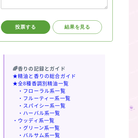
🌈香りの記録とガイド
★精油と香りの総合ガイド
★全8種香調別精油一覧
・フローラル系一覧
・フルーティー系一覧
・スパイシー系一覧
・ハーバル系一覧
・ウッディ系一覧
・グリーン系一覧
・バルサム系一覧