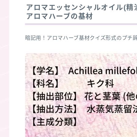
アロマエッセンシャルオイル(精
アロマハーブの基材
暗記用！アロマハーブ基材クイズ形式のプチ