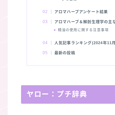
アロマハーブアンケート結果
アロマハーブ＆解剖生理学の主
精油の使用に関する注意事項
人気記事ランキング(2024年11月
最新の投稿
ヤロー：プチ辞典