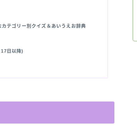
なカテゴリー別クイズ＆あいうえお辞典
17日以降)