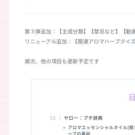
第３弾追加：【主成分類】【禁忌など】【動画】/
リニューアル追加：【関連アロマハーブクイズ３選
順次、他の項目も更新予定です
ヤロー：プチ辞典
アロマエッセンシャルオイル(精
ーブの基材