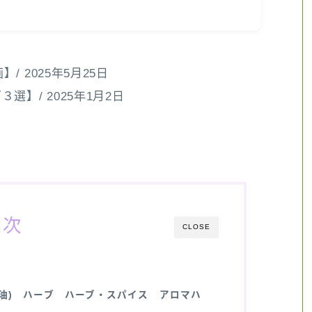
 2025年5月25日
】/ 2025年1月2日
目次
CLOSE
油)
ハーブ
ハーブ・スパイス
アロマハ