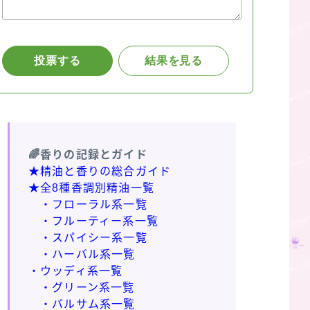
🌈香りの記録とガイド
★精油と香りの総合ガイド
★全8種香調別精油一覧
・フローラル系一覧
・フルーティー系一覧
・スパイシー系一覧
・ハーバル系一覧
・ウッディ系一覧
・グリーン系一覧
・バルサム系一覧