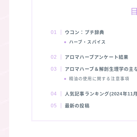
ウコン：プチ辞典
ハーブ・スパイス
アロマハーブアンケート結果
アロマハーブ＆解剖生理学の主
精油の使用に関する注意事項
人気記事ランキング(2024年11月
最新の投稿