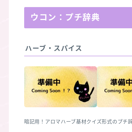
ウコン：プチ辞典
ハーブ・スパイス
暗記用！アロマハーブ基材クイズ形式のプチ