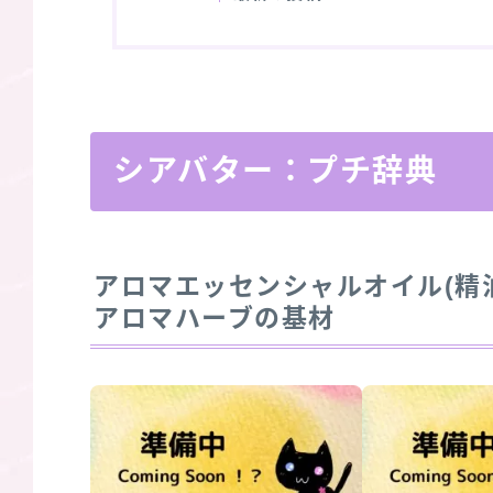
シアバター：プチ辞典
アロマエッセンシャルオイル(精
アロマハーブの基材