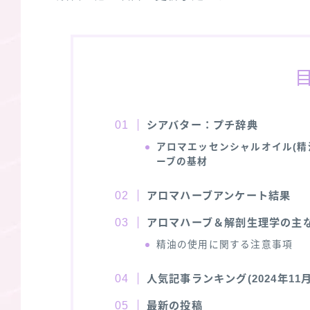
シアバター：プチ辞典
アロマエッセンシャルオイル(精
ーブの基材
アロマハーブアンケート結果
アロマハーブ＆解剖生理学の主
精油の使用に関する注意事項
人気記事ランキング(2024年11月
最新の投稿