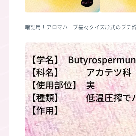
暗記用！アロマハーブ基材クイズ形式のプチ