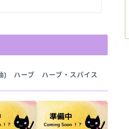
油)
ハーブ
ハーブ・スパイス