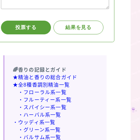
🌈香りの記録とガイド
★精油と香りの総合ガイド
★全8種香調別精油一覧
・フローラル系一覧
・フルーティー系一覧
・スパイシー系一覧
・ハーバル系一覧
・ウッディ系一覧
・グリーン系一覧
・バルサム系一覧