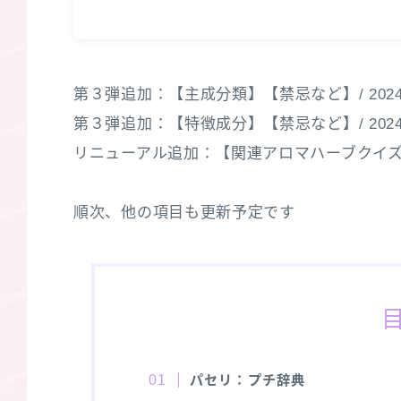
第３弾追加：【主成分類】【禁忌など】/ 2024
第３弾追加：【特徴成分】【禁忌など】/ 2024
リニューアル追加：【関連アロマハーブクイズ３選】
順次、他の項目も更新予定です
パセリ：プチ辞典