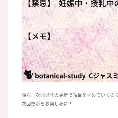
順次、次回以降の更新で項目を埋めていくの
次回更新をお楽しみに！