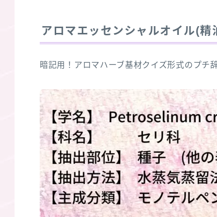
アロマエッセンシャルオイル(精
暗記用！アロマハーブ基材クイズ形式のプチ