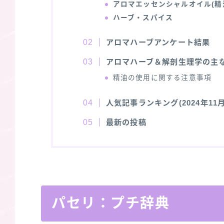
アロマエッセンシャルオイル(精
ハーブ・スパイス
アロマハーブアンケート結果
アロマハーブ＆解剖生理学の主
精油の使用に関する注意事項
人気記事ランキング(2024年11月
最新の投稿
パセリ：プチ辞典