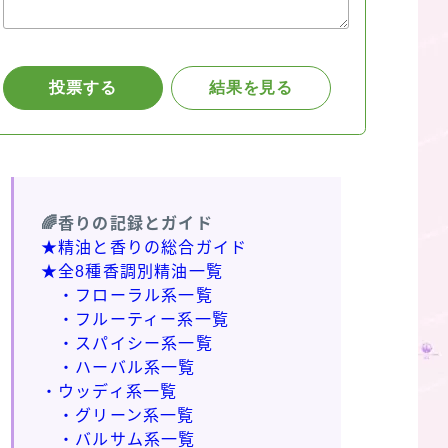
🌈香りの記録とガイド
★精油と香りの総合ガイド
★全8種香調別精油一覧
・フローラル系一覧
・フルーティー系一覧
・スパイシー系一覧
・ハーバル系一覧
・ウッディ系一覧
・グリーン系一覧
・バルサム系一覧