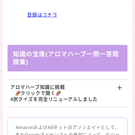
登録はコチラ
知識の宝庫(アロマハーブ一問一答問
題集)
アロマハーブ知識に挑戦
クリックで開く
4択クイズを完全リニューアルしました
AmazonおよびA8ネットのアソシエイトとして、