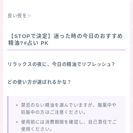
良い夜を✨
【STOPで決定】迷った時の今日のおすすめ
精油?#占い PK
リラックスの夜に、今日の精油でリフレッシュ?
どの使い方が選ばれるかな？
禁忌のない精油を選んでいますが、服薬中や
妊娠中の方はご注意ください。
使用前には消費期限を確認し、自己責任でご
使用ください。