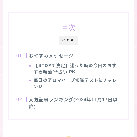
目次
CLOSE
おやすみメッセージ
【STOPで決定】迷った時の今日のおす
すめ精油?#占い PK
毎日のアロマハーブ知識テストにチャレ
ンジ
人気記事ランキング(2024年11月17日以
降)