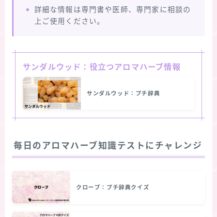
詳細な情報は専門書や医師、専門家に相談の
上ご使用ください。
サンダルウッド：役立つアロマハーブ情報
サンダルウッド：プチ辞典
毎日のアロマハーブ知識テストにチャレンジ
クローブ：プチ辞典クイズ