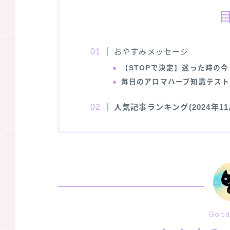
おやすみメッセージ
【STOPで決定】迷った時の今
毎日のアロマハーブ知識テスト
人気記事ランキング(2024年11
Good 