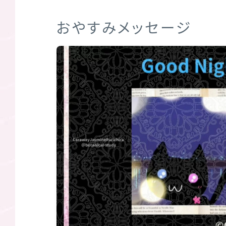
おやすみメッセージ