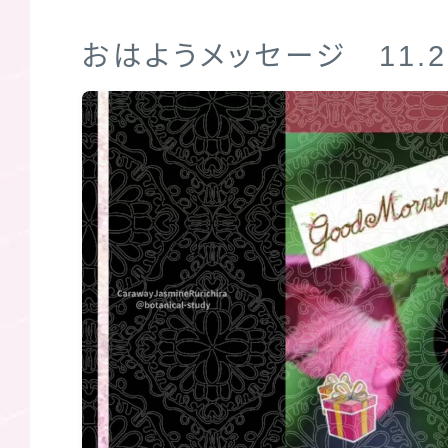
おはようメッセージ 11.2