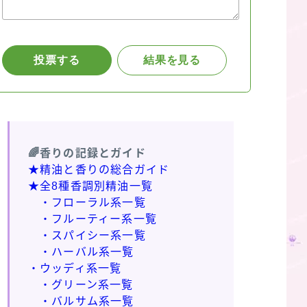
🌈香りの記録とガイド
★精油と香りの総合ガイド
★全8種香調別精油一覧
・フローラル系一覧
・フルーティー系一覧
・スパイシー系一覧
・ハーバル系一覧
・ウッディ系一覧
・グリーン系一覧
・バルサム系一覧