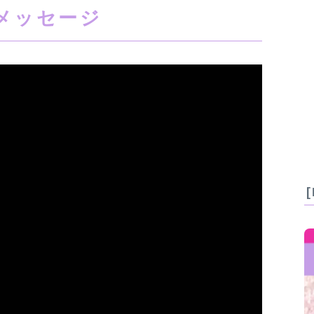
メッセージ